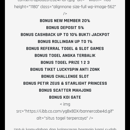
height="1180" class="alignnone size-full wp-image-562"
/>
BONUS NEW MEMBER 20%
BONUS DEPOSIT 5%
BONUS CASHBACK UP TO 10% BUKTI JACKPOT
BONUS ROLLINGAN UP TO 1%
BONUS REFERRAL TOGEL & SLOT GAMES
BONUS TOGEL ANGKA TERBALIK
BONUS TOGEL PRIZE 1 2 3
BONUS TIKET LUCKYSPIN ANTI ZONK
BONUS CHALLENGE SLOT
BONUS PETIR ZEUS & STARLIGHT PRINCESS
BONUS SCATTER MAHJONG
BONUS KOI GATE
< img
src="https://i.ibb.co.com/ygBx8DX/bannercabe4d.gif"
alt="situs togel terpercaya" />
Untuk kemudahan dan kelancaran bermain kami sudah