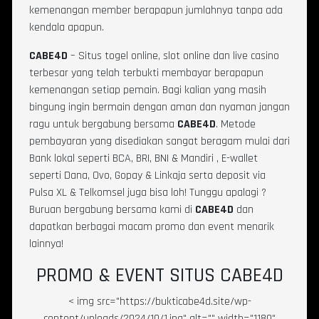
kemenangan member berapapun jumlahnya tanpa ada
kendala apapun.
CABE4D
– Situs togel online, slot online dan live casino
terbesar yang telah terbukti membayar berapapun
kemenangan setiap pemain. Bagi kalian yang masih
bingung ingin bermain dengan aman dan nyaman jangan
ragu untuk bergabung bersama
CABE4D
. Metode
pembayaran yang disediakan sangat beragam mulai dari
Bank lokal seperti BCA, BRI, BNI & Mandiri , E-wallet
seperti Dana, Ovo, Gopay & Linkaja serta deposit via
Pulsa XL & Telkomsel juga bisa loh! Tunggu apalagi ?
Buruan bergabung bersama kami di
CABE4D
dan
dapatkan berbagai macam promo dan event menarik
lainnya!
PROMO & EVENT SITUS CABE4D
< img src="https://bukticabe4d.site/wp-
content/uploads/2024/10/1.jpg" alt="" width="1180"