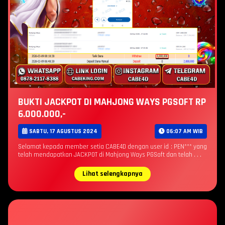
BUKTI JACKPOT DI MAHJONG WAYS PGSOFT RP
6.000.000,-
SABTU, 17 AGUSTUS 2024
06:07 AM WIB
Selamat kepada member setia CABE4D dengan user id : PEN*** yang
telah mendapatkan JACKPOT di Mahjong Ways PGSoft dan telah . . .
Lihat selengkapnya