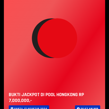
BUKTI JACKPOT DI POOL HONGKONG RP
7,000,000,-
SABTU, 17 AGUSTUS 2024
06:07 AM WIB