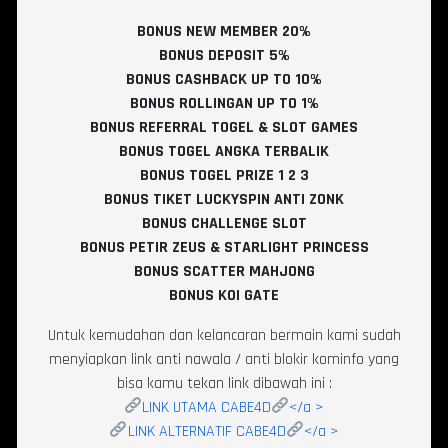
BONUS NEW MEMBER 20%
BONUS DEPOSIT 5%
BONUS CASHBACK UP TO 10%
BONUS ROLLINGAN UP TO 1%
BONUS REFERRAL TOGEL & SLOT GAMES
BONUS TOGEL ANGKA TERBALIK
BONUS TOGEL PRIZE 1 2 3
BONUS TIKET LUCKYSPIN ANTI ZONK
BONUS CHALLENGE SLOT
BONUS PETIR ZEUS & STARLIGHT PRINCESS
BONUS SCATTER MAHJONG
BONUS KOI GATE
Untuk kemudahan dan kelancaran bermain kami sudah
menyiapkan link anti nawala / anti blokir kominfo yang
bisa kamu tekan link dibawah ini :
LINK UTAMA CABE4D
</a >
LINK ALTERNATIF CABE4D
</a >