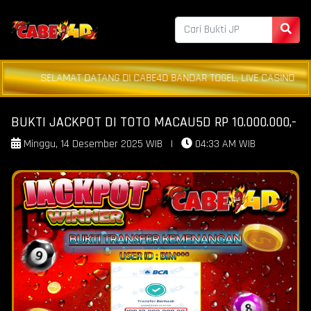
SELAMAT DATANG DI CABE4D BANDAR TOGEL, LIVE CASINO & SLOT TERB
BUKTI JACKPOT DI TOTO MACAU5D RP 10.000.000,-
Minggu, 14 Desember 2025 WIB
|
04:33 AM WIB