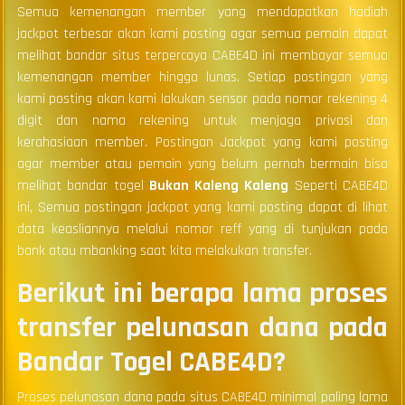
Semua kemenangan member yang mendapatkan hadiah
jackpot terbesar akan kami posting agar semua pemain dapat
melihat bandar situs terpercaya CABE4D ini membayar semua
kemenangan member hingga lunas. Setiap postingan yang
kami posting akan kami lakukan sensor pada nomor rekening 4
digit dan nama rekening untuk menjaga privasi dan
kerahasiaan member. Postingan Jackpot yang kami posting
agar member atau pemain yang belum pernah bermain bisa
melihat bandar togel
Bukan Kaleng Kaleng
Seperti CABE4D
ini, Semua postingan jackpot yang kami posting dapat di lihat
data keasliannya melalui nomor reff yang di tunjukan pada
bank atau mbanking saat kita melakukan transfer.
Berikut ini berapa lama proses
transfer pelunasan dana pada
Bandar Togel CABE4D?
Proses pelunasan dana pada situs CABE4D minimal paling lama