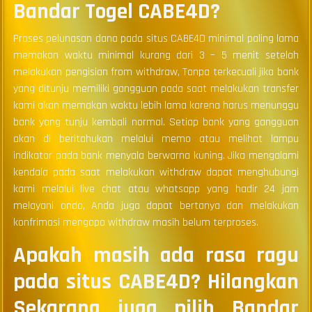
Bandar Togel CABE4D?
Proses pelunasan dana pada situs CABE4D minimal paling lama
memakan waktu minimal kurang dari 3 – 5 menit setelah
melakukan pengisian from withdraw, Tanpa terkecuali jika bank
yang ditunju memiliki gangguan pada saat melakukan transfer
kami akan memakan waktu lebih lama karena harus menunggu
bank yang tunju kembali normal. Setiap bank yang gangguan
akan di beritahukan melalui memo atau melihat lampu
indikator pada bank menyala berwarna kuning. Jika mengalami
kendala pada saat melakukan withdraw dapat menghubungi
kami melalui live chat atau whatsapp yang hadir 24 jam
melayani anda, Anda juga dapat bertanya dan melakukan
konfrimasi mengapa withdraw masih belum terproses.
Apakah masih ada rasa ragu
pada situs CABE4D? Hilangkan
Sekarang juga pilih Bandar