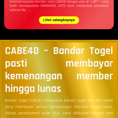
Selamat kepada member setia CABE4D dengan user id : LON*** yang
telah mendapatkan HONGKONG LOTTO telah melakukan penarikan
sebesar Rp . . .
Lihat selengkapnya
CABE4D – Bandar Togel
pasti membayar
kemenangan member
hingga lunas
Bandar togel CABE4D merupakan bandar togel dan slot online
yang membayar semua kemenangan member hingga lunas.
Setiap pembayaran pada situs kami dilakukan dengan cara