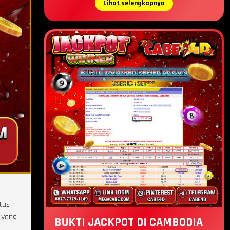
Lihat selengkapnya
tas
 yang
BUKTI JACKPOT DI CAMBODIA