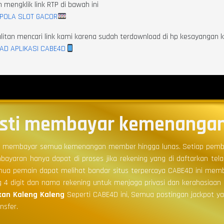
mengklik link RTP di bawah ini
 POLA SLOT GACOR
ulitan mencari link kami karena sudah terdownload di hp kesayangan
D APLIKASI CABE4D
asti membayar kemenanga
ng membayar semua kemenangan member hingga lunas. Setiap pembaya
embayaran hanya dapat di proses jika rekening yang di daftarkan 
emua pemain dapat melihat bandar situs terpercaya CABE4D ini me
g 4 digit dan nama rekening untuk menjaga privasi dan kerahasiaa
kan Kaleng Kaleng
Seperti CABE4D ini, Semua postingan jackpot yan
nsfer.