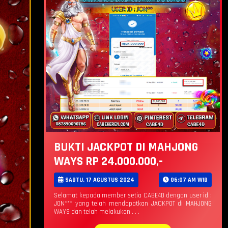
BUKTI JACKPOT DI MAHJONG
WAYS RP 24.000.000,-
SABTU, 17 AGUSTUS 2024
06:07 AM WIB
Selamat kepada member setia CABE4D dengan user id :
JON*** yang telah mendapatkan JACKPOT di MAHJONG
WAYS dan telah melakukan . . .