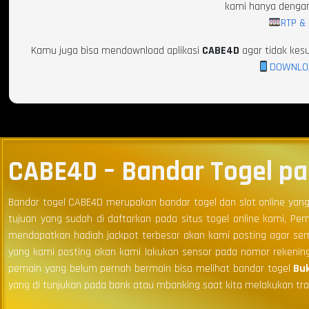
kami hanya dengan 
RTP &
Kamu juga bisa mendownload aplikasi
CABE4D
agar tidak kes
DOWNLOA
CABE4D – Bandar Togel p
Bandar togel CABE4D merupakan bandar togel dan slot online ya
tujuan yang sudah di daftarkan pada situs togel online kami, P
mendapatkan hadiah jackpot terbesar akan kami posting agar s
yang kami posting akan kami lakukan sensor pada nomor rekenin
pemain yang belum pernah bermain bisa melihat bandar togel
Bu
yang di tunjukan pada bank atau mbanking saat kita melakukan tra