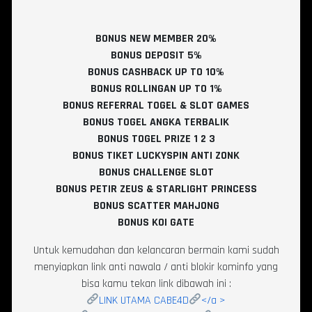
BONUS NEW MEMBER 20%
BONUS DEPOSIT 5%
BONUS CASHBACK UP TO 10%
BONUS ROLLINGAN UP TO 1%
BONUS REFERRAL TOGEL & SLOT GAMES
BONUS TOGEL ANGKA TERBALIK
BONUS TOGEL PRIZE 1 2 3
BONUS TIKET LUCKYSPIN ANTI ZONK
BONUS CHALLENGE SLOT
BONUS PETIR ZEUS & STARLIGHT PRINCESS
BONUS SCATTER MAHJONG
BONUS KOI GATE
Untuk kemudahan dan kelancaran bermain kami sudah
menyiapkan link anti nawala / anti blokir kominfo yang
bisa kamu tekan link dibawah ini :
LINK UTAMA CABE4D
</a >