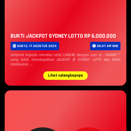
BUKTI JACKPOT SYDNEY LOTTO RP 6.000.000
SABTU, 17 AGUSTUS 2024
06:07 AM WIB
Selamat kepada member setia CABE4D dengan user id : RAHMA***
yang telah mendapatkan JACKPOT di SYDNEY LOTTO dan telah
melakukan . . .
Lihat selengkapnya