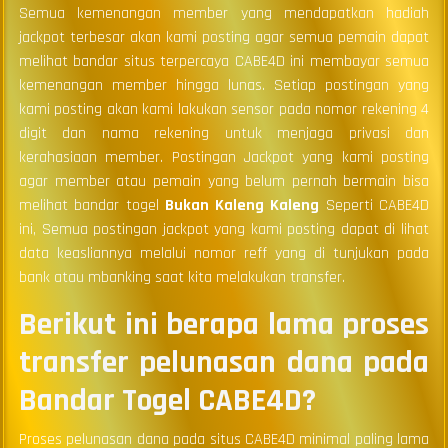
Semua kemenangan member yang mendapatkan hadiah
jackpot terbesar akan kami posting agar semua pemain dapat
melihat bandar situs terpercaya CABE4D ini membayar semua
kemenangan member hingga lunas. Setiap postingan yang
kami posting akan kami lakukan sensor pada nomor rekening 4
digit dan nama rekening untuk menjaga privasi dan
kerahasiaan member. Postingan Jackpot yang kami posting
agar member atau pemain yang belum pernah bermain bisa
melihat bandar togel
Bukan Kaleng Kaleng
Seperti CABE4D
ini, Semua postingan jackpot yang kami posting dapat di lihat
data keasliannya melalui nomor reff yang di tunjukan pada
bank atau mbanking saat kita melakukan transfer.
Berikut ini berapa lama proses
transfer pelunasan dana pada
Bandar Togel CABE4D?
Proses pelunasan dana pada situs CABE4D minimal paling lama