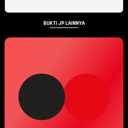
BUKTI JP LAINNYA