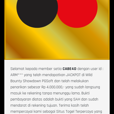
Selamat kepada member setia
CABE4D
dengan user id :
ARM*** yang telah mendapatkan JACKPOT di Wild
Bounty Showdown PGSoft dan telah melakukan
penarikan sebesar Rp 4.000.000,- yang sudah langsung
masuk ke rekening tanpa menunggu lama. Bukti
pembayaran diatas adalah bukti yang SAH dan sudah
mendarat di rekening tujuan. Terima kasih telah
mempercayai kami sebagai Situs Togel Terpercaya yang