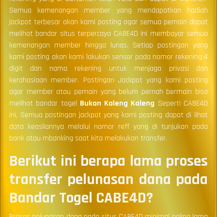
Semua kemenangan member yang mendapatkan hadiah
jackpot terbesar akan kami posting agar semua pemain dapat
melihat bandar situs terpercaya CABE4D ini membayar semua
kemenangan member hingga lunas. Setiap postingan yang
kami posting akan kami lakukan sensor pada nomor rekening 4
digit dan nama rekening untuk menjaga privasi dan
kerahasiaan member. Postingan Jackpot yang kami posting
agar member atau pemain yang belum pernah bermain bisa
melihat bandar togel
Bukan Kaleng Kaleng
Seperti CABE4D
ini, Semua postingan jackpot yang kami posting dapat di lihat
data keasliannya melalui nomor reff yang di tunjukan pada
bank atau mbanking saat kita melakukan transfer.
Berikut ini berapa lama proses
transfer pelunasan dana pada
Bandar Togel CABE4D?
Proses pelunasan dana pada situs CABE4D minimal paling lama