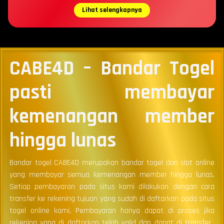
Lihat selengkapnya
CABE4D – Bandar Togel
pasti membayar
kemenangan member
hingga lunas
Bandar togel CABE4D merupakan bandar togel dan slot online
yang membayar semua kemenangan member hingga lunas.
Setiap pembayaran pada situs kami dilakukan dengan cara
transfer ke rekening tujuan yang sudah di daftarkan pada situs
togel online kami, Pembayaran hanya dapat di proses jika
rekening yang di daftarkan telah valid dan dapat di transfer.