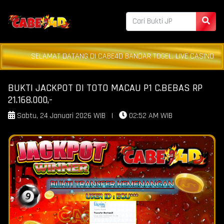
SELAMAT DATANG DI CABE4D BANDAR TOGEL, LIVE CASINO & SLOT TERB
BUKTI JACKPOT DI TOTO MACAU P1 C.BEBAS RP
21.168.000,-
Sabtu, 24 Januari 2026 WIB
|
02:52 AM WIB