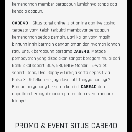
kemenangan member berapapun jumlahnya tanpa ada
kendala apapun.
CABE4D
– Situs togel online, slot online dan live casino
terbesar yang telah terbukti membayar berapapun
kemenangan setiap pemain. Bagi kalian yang masih
bingung ingin bermain dengan aman dan nyaman jangan
ragu untuk bergabung bersama
CABE4D
. Metode
pembayaran yang disediakan sangat beragam mulai dari
Bank lokal seperti BCA, BRI, BNI & Mandiri , E-wallet
seperti Dana, Ovo, Gopay & Linkaja serta deposit via
Pulsa XL & Telkomsel juga bisa loh! Tunggu apalagi ?
Buruan bergabung bersama kami di
CABE4D
dan
dapatkan berbagai macam promo dan event menarik
lainnya!
PROMO & EVENT SITUS CABE4D