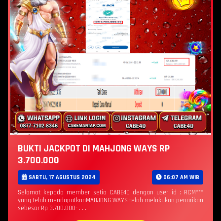
BUKTI JACKPOT DI MAHJONG WAYS RP
3.700.000
SABTU, 17 AGUSTUS 2024
06:07 AM WIB
Selamat kepada member setia CABE4D dengan user id : RCM***
yang telah mendapatkanMAHJONG WAYS telah melakukan penarikan
sebesar Rp 3.700.000- . . .