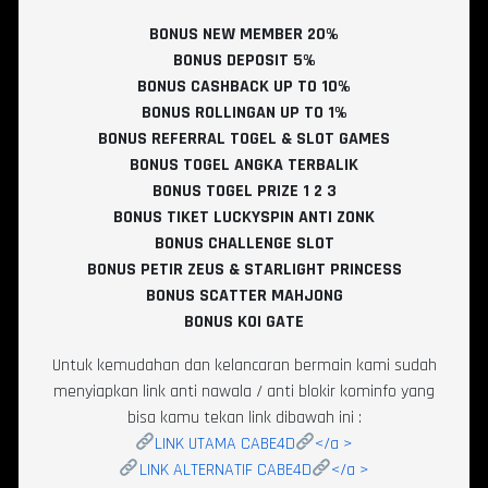
BONUS NEW MEMBER 20%
BONUS DEPOSIT 5%
BONUS CASHBACK UP TO 10%
BONUS ROLLINGAN UP TO 1%
BONUS REFERRAL TOGEL & SLOT GAMES
BONUS TOGEL ANGKA TERBALIK
BONUS TOGEL PRIZE 1 2 3
BONUS TIKET LUCKYSPIN ANTI ZONK
BONUS CHALLENGE SLOT
BONUS PETIR ZEUS & STARLIGHT PRINCESS
BONUS SCATTER MAHJONG
BONUS KOI GATE
Untuk kemudahan dan kelancaran bermain kami sudah
menyiapkan link anti nawala / anti blokir kominfo yang
bisa kamu tekan link dibawah ini :
LINK UTAMA CABE4D
</a >
LINK ALTERNATIF CABE4D
</a >