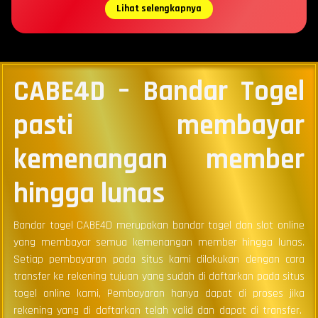
Lihat selengkapnya
CABE4D – Bandar Togel
pasti membayar
kemenangan member
hingga lunas
Bandar togel CABE4D merupakan bandar togel dan slot online
yang membayar semua kemenangan member hingga lunas.
Setiap pembayaran pada situs kami dilakukan dengan cara
transfer ke rekening tujuan yang sudah di daftarkan pada situs
togel online kami, Pembayaran hanya dapat di proses jika
rekening yang di daftarkan telah valid dan dapat di transfer.