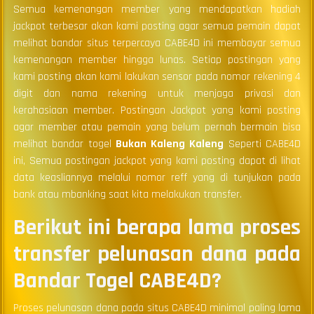
Semua kemenangan member yang mendapatkan hadiah
jackpot terbesar akan kami posting agar semua pemain dapat
melihat bandar situs terpercaya CABE4D ini membayar semua
kemenangan member hingga lunas. Setiap postingan yang
kami posting akan kami lakukan sensor pada nomor rekening 4
digit dan nama rekening untuk menjaga privasi dan
kerahasiaan member. Postingan Jackpot yang kami posting
agar member atau pemain yang belum pernah bermain bisa
melihat bandar togel
Bukan Kaleng Kaleng
Seperti CABE4D
ini, Semua postingan jackpot yang kami posting dapat di lihat
data keasliannya melalui nomor reff yang di tunjukan pada
bank atau mbanking saat kita melakukan transfer.
Berikut ini berapa lama proses
transfer pelunasan dana pada
Bandar Togel CABE4D?
Proses pelunasan dana pada situs CABE4D minimal paling lama