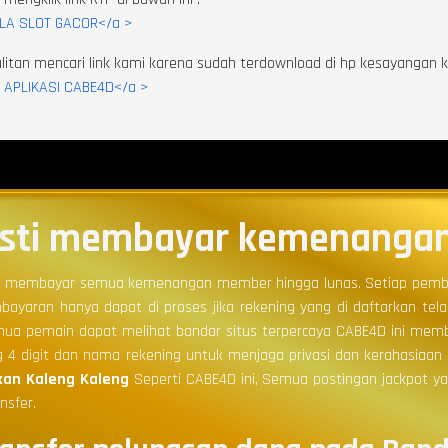
OLA SLOT GACOR</a >
ulitan mencari link kami karena sudah terdownload di hp kesayangan
APLIKASI CABE4D</a >
asti membayar kemenanga
ng membayar semua kemenangan member hingga lunas. Setiap pembaya
embayaran hanya dapat di proses jika rekening yang di daftarkan 
emua pemain dapat melihat bandar situs terpercaya CABE4D ini me
g 4 digit dan nama rekening untuk menjaga privasi dan kerahasiaa
kan Kaleng Kaleng
Seperti CABE4D ini, Semua postingan jackpot yan
nsfer.