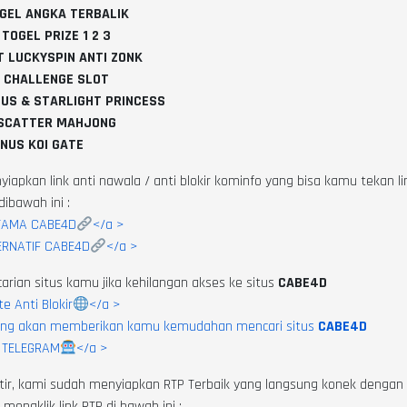
GEL ANGKA TERBALIK
TOGEL PRIZE 1 2 3
T LUCKYSPIN ANTI ZONK
 CHALLENGE SLOT
EUS & STARLIGHT PRINCESS
SCATTER MAHJONG
NUS KOI GATE
kan link anti nawala / anti blokir kominfo yang bisa kamu tekan li
dibawah ini :
UTAMA CABE4D
</a >
ERNATIF CABE4D
</a >
arian situs kamu jika kehilangan akses ke situs
CABE4D
e Anti Blokir
</a >
 yang akan memberikan kamu kemudahan mencari situs
CABE4D
 TELEGRAM
</a >
ir, kami sudah menyiapkan RTP Terbaik yang langsung konek dengan 
engklik link RTP di bawah ini :