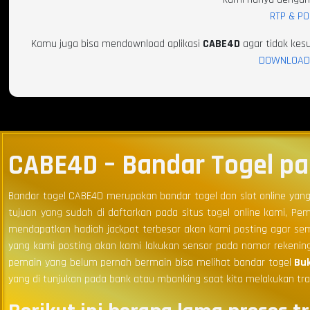
RTP & P
Kamu juga bisa mendownload aplikasi
CABE4D
agar tidak kes
DOWNLOAD 
CABE4D – Bandar Togel p
Bandar togel CABE4D merupakan bandar togel dan slot online ya
tujuan yang sudah di daftarkan pada situs togel online kami, P
mendapatkan hadiah jackpot terbesar akan kami posting agar s
yang kami posting akan kami lakukan sensor pada nomor rekenin
pemain yang belum pernah bermain bisa melihat bandar togel
Bu
yang di tunjukan pada bank atau mbanking saat kita melakukan tra