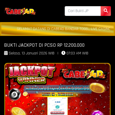
SELAMAT DATANG DI CABE4D BANDAR TOGEL, LIVE CASINO & SLOT TER
BUKTI JACKPOT DI PCSO RP 12.200.000
Selasa, 13 Januari 2026 WIB
|
07:03 AM WIB