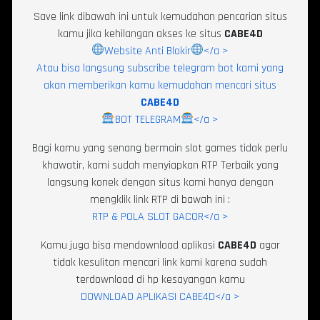
Save link dibawah ini untuk kemudahan pencarian situs
kamu jika kehilangan akses ke situs
CABE4D
Website Anti Blokir
</a >
Atau bisa langsung subscribe telegram bot kami yang
akan memberikan kamu kemudahan mencari situs
CABE4D
BOT TELEGRAM
</a >
Bagi kamu yang senang bermain slot games tidak perlu
khawatir, kami sudah menyiapkan RTP Terbaik yang
langsung konek dengan situs kami hanya dengan
mengklik link RTP di bawah ini :
RTP & POLA SLOT GACOR</a >
Kamu juga bisa mendownload aplikasi
CABE4D
agar
tidak kesulitan mencari link kami karena sudah
terdownload di hp kesayangan kamu
DOWNLOAD APLIKASI CABE4D</a >