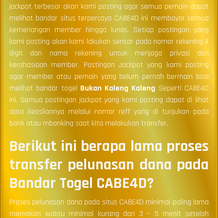
jackpot terbesar akan kami posting agar semua pemain dapat
melihat bandar situs terpercaya CABE4D ini membayar semua
kemenangan member hingga lunas. Setiap postingan yang
kami posting akan kami lakukan sensor pada nomor rekening 4
digit dan nama rekening untuk menjaga privasi dan
kerahasiaan member. Postingan Jackpot yang kami posting
agar member atau pemain yang belum pernah bermain bisa
melihat bandar togel
Bukan Kaleng Kaleng
Seperti CABE4D
ini, Semua postingan jackpot yang kami posting dapat di lihat
data keasliannya melalui nomor reff yang di tunjukan pada
bank atau mbanking saat kita melakukan transfer.
Berikut ini berapa lama proses
transfer pelunasan dana pada
Bandar Togel CABE4D?
Proses pelunasan dana pada situs CABE4D minimal paling lama
memakan waktu minimal kurang dari 3 – 5 menit setelah