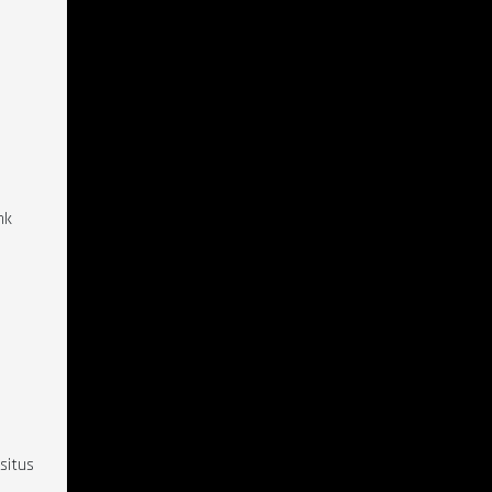
nk
situs