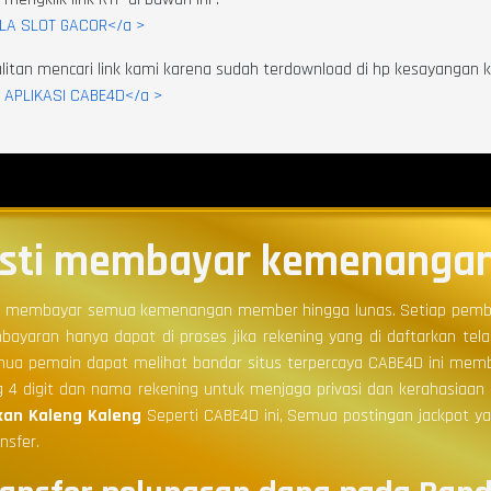
OLA SLOT GACOR</a >
ulitan mencari link kami karena sudah terdownload di hp kesayangan
APLIKASI CABE4D</a >
asti membayar kemenanga
ng membayar semua kemenangan member hingga lunas. Setiap pembaya
embayaran hanya dapat di proses jika rekening yang di daftarkan 
emua pemain dapat melihat bandar situs terpercaya CABE4D ini me
g 4 digit dan nama rekening untuk menjaga privasi dan kerahasiaa
kan Kaleng Kaleng
Seperti CABE4D ini, Semua postingan jackpot yan
nsfer.