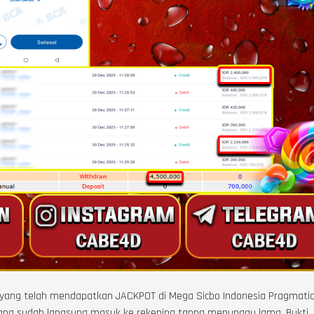
 yang telah mendapatkan JACKPOT di Mega Sicbo Indonesia Pragmatic
 yang sudah langsung masuk ke rekening tanpa menunggu lama. Bukti