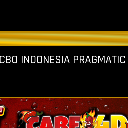
SE
ICBO INDONESIA PRAGMATIC 