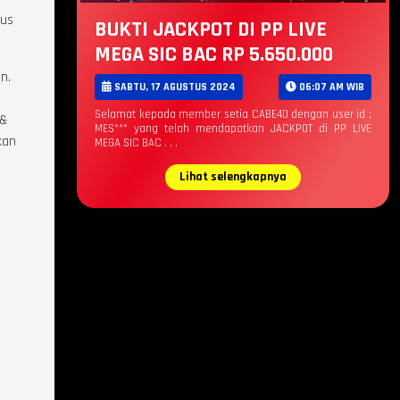
tus
BUKTI JACKPOT DI PP LIVE
MEGA SIC BAC RP 5.650.000
n.
SABTU, 17 AGUSTUS 2024
06:07 AM WIB
Selamat kepada member setia CABE4D dengan user id :
 &
MES*** yang telah mendapatkan JACKPOT di PP LIVE
kan
MEGA SIC BAC . . .
Lihat selengkapnya