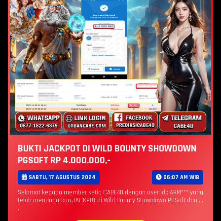
BUKTI JACKPOT DI WILD BOUNTY SHOWDOWN
PGSOFT RP 4.000.000,-
SABTU, 17 AGUSTUS 2024
06:07 AM WIB
Selamat kepada member setia CABE4D dengan user id : ARM*** yang
telah mendapatkan JACKPOT di Wild Bounty Showdown PGSoft dan . .
.