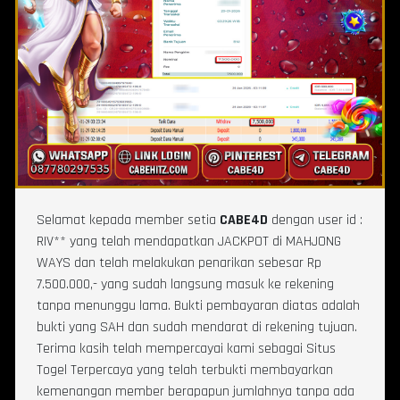
Selamat kepada member setia
CABE4D
dengan user id :
RIV** yang telah mendapatkan JACKPOT di MAHJONG
WAYS dan telah melakukan penarikan sebesar Rp
7.500.000,- yang sudah langsung masuk ke rekening
tanpa menunggu lama. Bukti pembayaran diatas adalah
bukti yang SAH dan sudah mendarat di rekening tujuan.
Terima kasih telah mempercayai kami sebagai Situs
Togel Terpercaya yang telah terbukti membayarkan
kemenangan member berapapun jumlahnya tanpa ada