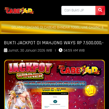
LAMAT DATANG DI CABE4D BANDAR TOGEL, LIVE CASINO & SLOT TERBAI
BUKTI JACKPOT DI MAHJONG WAYS RP 7.500.000,-
Jumat, 30 Januari 2026 WIB
|
04:59 AM WIB