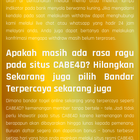
akan di beritahukan melalui memo atau melihat lampu
indikator pada bank menyala berwarna kuning. Jika mengalami
kendala pada saat melakukan withdraw dapat menghubungi
kami melalui live chat atau whatsapp yang hadir 24 jam
melayani anda, Anda juga dapat bertanya dan melakukan
konfrimasi mengapa withdraw masih belum terproses.
Apakah masih ada rasa ragu
pada situs CABE4D? Hilangkan
Sekarang juga pilih Bandar
Terpercaya sekarang juga
Dimana bandar togel online sekarang yang terpercaya seperti
CABE4D? kemenangan member tanpa bertele – tele. Jadi tidak
perlu khawatir pada situs CABE4D karena kemenangan anda
berapapun akan dibayarakan hingga lunas kepada pemenang.
Buruan daftar segera dan dapatkan bonus – bonus terbesar
setiap hari yang bisa anda mainkan melalui situs resmi CABE4D.