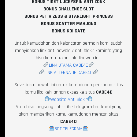
BONUS TIKET LUCKYSPIN ANTI ZONK
BONUS CHALLENGE SLOT
BONUS PETIR ZEUS & STARLIGHT PRINCESS
BONUS SCATTER MAHJONG
BONUS KOI GATE
Untuk kemudahan dan kelancaran bermain kami sudah
menyiapkan link anti nawala / anti blokir kominfo yang
bisa kamu tekan link dibawah ini :
LINK UTAMA CABE4D
LINK ALTERNATIF CABE4D
Save link dibawah ini untuk kemudahan pencarian situs
kamu jika kehilangan akses ke situs
CABE4D
Website Anti Blokir
Atau bisa langsung subscribe telegram bot kami yang
akan memberikan kamu kemudahan mencari situs
CABE4D
BOT TELEGRAM