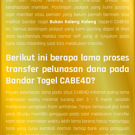
digit dan nama rekening untuk menjaga privasi dan
kerahasiaan member. Postingan Jackpot yang kami posting
agar member atau pemain yang belum pernah bermain bisa
melihat bandar togel
Bukan Kaleng Kaleng
Seperti CABE4D
ini, Semua postingan jackpot yang kami posting dapat di lihat
data keasliannya melalui nomor reff yang di tunjukan pada
bank atau mbanking saat kita melakukan transfer.
Berikut ini berapa lama proses
transfer pelunasan dana pada
Bandar Togel CABE4D?
Proses pelunasan dana pada situs CABE4D minimal paling lama
memakan waktu minimal kurang dari 3 – 5 menit setelah
melakukan pengisian from withdraw, Tanpa terkecuali jika bank
yang ditunju memiliki gangguan pada saat melakukan transfer
kami akan memakan waktu lebih lama karena harus menunggu
bank yang tunju kembali normal. Setiap bank yang gangguan