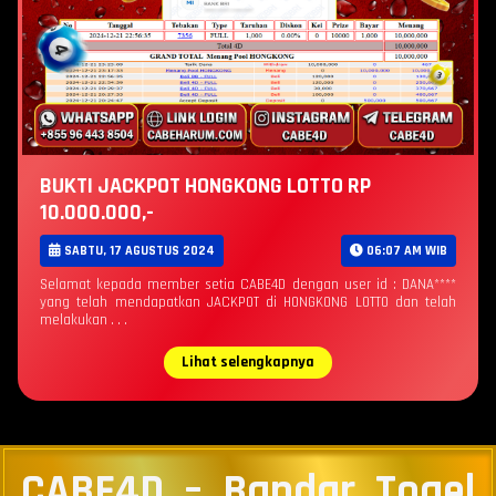
BUKTI JACKPOT HONGKONG LOTTO RP
10.000.000,-
SABTU, 17 AGUSTUS 2024
06:07 AM WIB
Selamat kepada member setia CABE4D dengan user id : DANA****
yang telah mendapatkan JACKPOT di HONGKONG LOTTO dan telah
melakukan . . .
Lihat selengkapnya
CABE4D – Bandar Togel