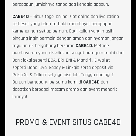
berapapun jumlahnya tanpa ada kendala apapun.
CABE4D
– Situs togel online, slot online dan live casino
terbesar yang telah terbukti membayar berapapun
kemenangan setiap pemain. Bagi kalian yang masih
bingung ingin bermain dengan aman dan nyaman jangan
ragu untuk bergabung bersama
CABE4D
. Metode
pembayaran yang disediakan sangat beragam mulai dari
Bank lokal seperti BCA, BRI, BNI & Mandiri , E-wallet
seperti Dana, Ovo, Gopay & Linkaja serta deposit via
Pulsa XL & Telkomsel juga bisa loh! Tunggu apalagi ?
Buruan bergabung bersama kami di
CABE4D
dan
dapatkan berbagai macam promo dan event menarik
lainnya!
PROMO & EVENT SITUS CABE4D