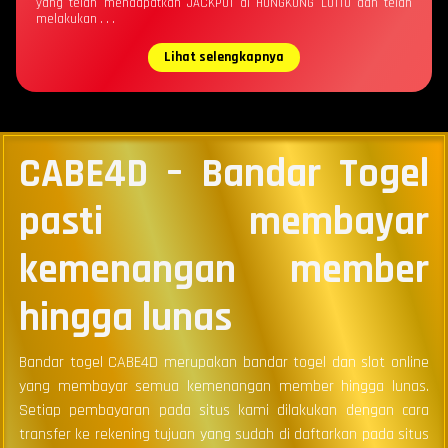
yang telah mendapatkan JACKPOT di HONGKONG LOTTO dan telah
melakukan . . .
Lihat selengkapnya
CABE4D – Bandar Togel
pasti membayar
kemenangan member
hingga lunas
Bandar togel CABE4D merupakan bandar togel dan slot online
yang membayar semua kemenangan member hingga lunas.
Setiap pembayaran pada situs kami dilakukan dengan cara
transfer ke rekening tujuan yang sudah di daftarkan pada situs