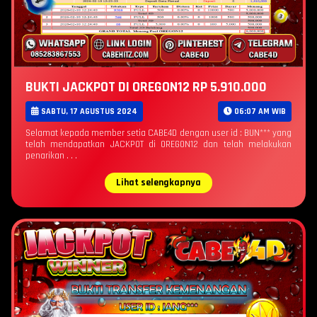
BUKTI JACKPOT DI OREGON12 RP 5.910.000
SABTU, 17 AGUSTUS 2024
06:07 AM WIB
Selamat kepada member setia CABE4D dengan user id : BUN*** yang
telah mendapatkan JACKPOT di OREGON12 dan telah melakukan
penarikan . . .
Lihat selengkapnya