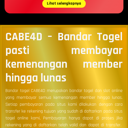
Lihat selengkapnya
CABE4D – Bandar Togel
pasti membayar
kemenangan member
hingga lunas
Bandar togel CABE4D merupakan bandar togel dan slot online
yang membayar semua kemenangan member hingga lunas.
Setiap pembayaran pada situs kami dilakukan dengan cara
transfer ke rekening tujuan yang sudah di daftarkan pada situs
togel online kami, Pembayaran hanya dapat di proses jika
rekening yang di daftarkan telah valid dan dapat di transfer.