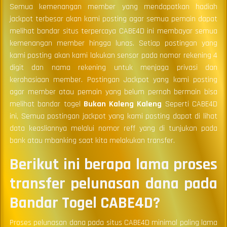
Semua kemenangan member yang mendapatkan hadiah
jackpot terbesar akan kami posting agar semua pemain dapat
melihat bandar situs terpercaya CABE4D ini membayar semua
kemenangan member hingga lunas. Setiap postingan yang
kami posting akan kami lakukan sensor pada nomor rekening 4
digit dan nama rekening untuk menjaga privasi dan
kerahasiaan member. Postingan Jackpot yang kami posting
agar member atau pemain yang belum pernah bermain bisa
melihat bandar togel
Bukan Kaleng Kaleng
Seperti CABE4D
ini, Semua postingan jackpot yang kami posting dapat di lihat
data keasliannya melalui nomor reff yang di tunjukan pada
bank atau mbanking saat kita melakukan transfer.
Berikut ini berapa lama proses
transfer pelunasan dana pada
Bandar Togel CABE4D?
Proses pelunasan dana pada situs CABE4D minimal paling lama