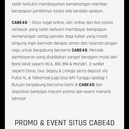
telah terbukti membayarkan kemenangan member
berapapun jumlahnya tanpa ada kendala apapun.
CABE4D
– Situs togel online, slot online dan live casino
terbesar yang telah terbukti membayar berapapun
kemenangan setiap pemain. Bagi kalian yang masih
bingung ingin bermain dengan aman dan nyaman jangan
ragu untuk bergabung bersama
CABE4D
. Metode
pembayaran yang disediakan sangat beragam mulai dari
Bank lokal seperti BCA, BRI, BNI & Mandiri , E-wallet
seperti Dana, Ovo, Gopay & Linkaja serta deposit via
Pulsa XL & Telkomsel juga bisa loh! Tunggu apalagi ?
Buruan bergabung bersama kami di
CABE4D
dan
dapatkan berbagai macam promo dan event menarik
lainnya!
PROMO & EVENT SITUS CABE4D