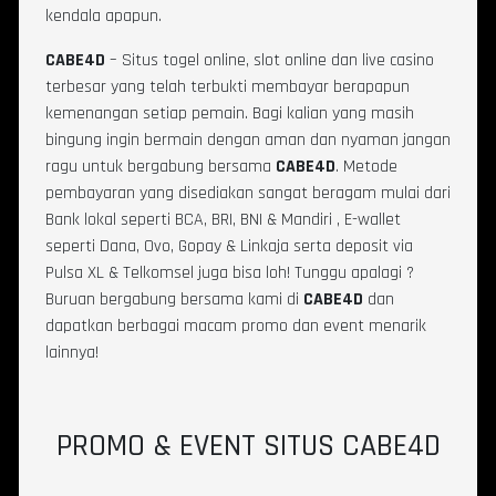
kendala apapun.
CABE4D
– Situs togel online, slot online dan live casino
terbesar yang telah terbukti membayar berapapun
kemenangan setiap pemain. Bagi kalian yang masih
bingung ingin bermain dengan aman dan nyaman jangan
ragu untuk bergabung bersama
CABE4D
. Metode
pembayaran yang disediakan sangat beragam mulai dari
Bank lokal seperti BCA, BRI, BNI & Mandiri , E-wallet
seperti Dana, Ovo, Gopay & Linkaja serta deposit via
Pulsa XL & Telkomsel juga bisa loh! Tunggu apalagi ?
Buruan bergabung bersama kami di
CABE4D
dan
dapatkan berbagai macam promo dan event menarik
lainnya!
PROMO & EVENT SITUS CABE4D