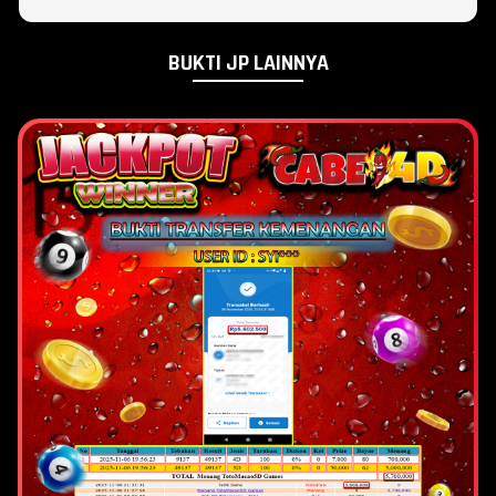
BUKTI JP LAINNYA