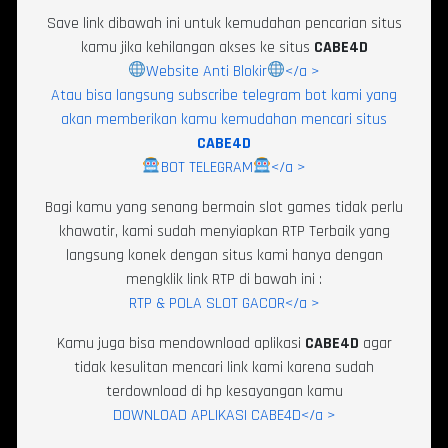
Save link dibawah ini untuk kemudahan pencarian situs
kamu jika kehilangan akses ke situs
CABE4D
Website Anti Blokir
</a >
Atau bisa langsung subscribe telegram bot kami yang
akan memberikan kamu kemudahan mencari situs
CABE4D
BOT TELEGRAM
</a >
Bagi kamu yang senang bermain slot games tidak perlu
khawatir, kami sudah menyiapkan RTP Terbaik yang
langsung konek dengan situs kami hanya dengan
mengklik link RTP di bawah ini :
RTP & POLA SLOT GACOR</a >
Kamu juga bisa mendownload aplikasi
CABE4D
agar
tidak kesulitan mencari link kami karena sudah
terdownload di hp kesayangan kamu
DOWNLOAD APLIKASI CABE4D</a >