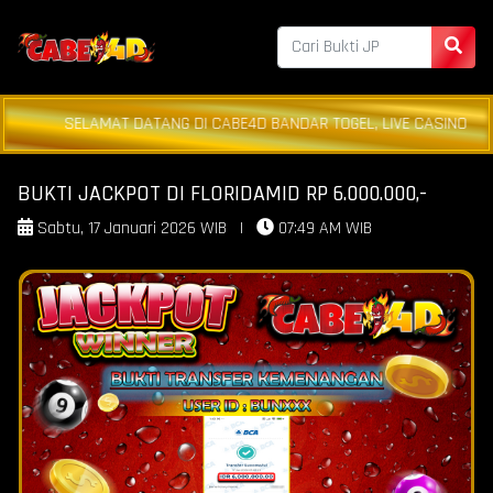
SELAMAT DATANG DI CABE4D BANDAR TOGEL, LIVE CASINO & SLOT TERB
BUKTI JACKPOT DI FLORIDAMID RP 6.000.000,-
Sabtu, 17 Januari 2026 WIB
|
07:49 AM WIB