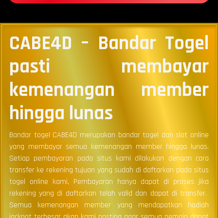
CABE4D – Bandar Togel
pasti membayar
kemenangan member
hingga lunas
Bandar togel CABE4D merupakan bandar togel dan slot online
yang membayar semua kemenangan member hingga lunas.
Setiap pembayaran pada situs kami dilakukan dengan cara
transfer ke rekening tujuan yang sudah di daftarkan pada situs
togel online kami, Pembayaran hanya dapat di proses jika
rekening yang di daftarkan telah valid dan dapat di transfer.
Semua kemenangan member yang mendapatkan hadiah
jackpot terbesar akan kami posting agar semua pemain dapat