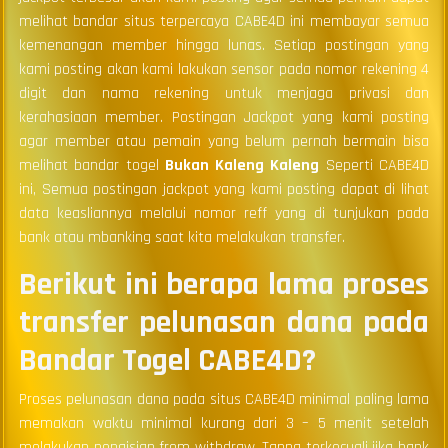
melihat bandar situs terpercaya CABE4D ini membayar semua
kemenangan member hingga lunas. Setiap postingan yang
kami posting akan kami lakukan sensor pada nomor rekening 4
digit dan nama rekening untuk menjaga privasi dan
kerahasiaan member. Postingan Jackpot yang kami posting
agar member atau pemain yang belum pernah bermain bisa
melihat bandar togel
Bukan Kaleng Kaleng
Seperti CABE4D
ini, Semua postingan jackpot yang kami posting dapat di lihat
data keasliannya melalui nomor reff yang di tunjukan pada
bank atau mbanking saat kita melakukan transfer.
Berikut ini berapa lama proses
transfer pelunasan dana pada
Bandar Togel CABE4D?
Proses pelunasan dana pada situs CABE4D minimal paling lama
memakan waktu minimal kurang dari 3 – 5 menit setelah
melakukan pengisian from withdraw, Tanpa terkecuali jika bank