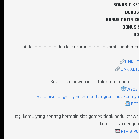
BONUS TIKE
BONUS
BONUS PETIR Z
BONUS 
BO
Untuk kemudahan dan kelancaran bermain kami sudah menyiap
LINK 
LINK ALT
Save link dibawah ini untuk kemudahan penc
Websit
Atau bisa langsung subscribe telegram bot kami
BOT
Bagi kamu yang senang bermain slot games tidak perlu khawat
kami hanya dengan m
RTP & P