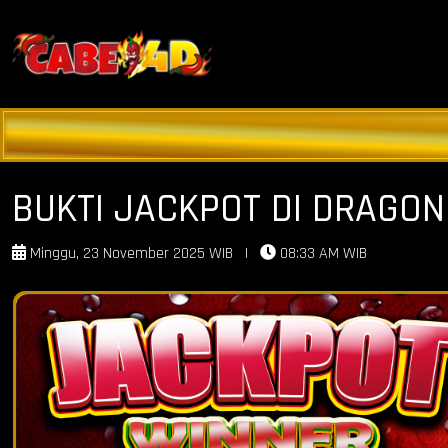
BUKTI JACKPOT DI DRAGON 
Minggu, 23 November 2025 WIB
|
08:33 AM WIB