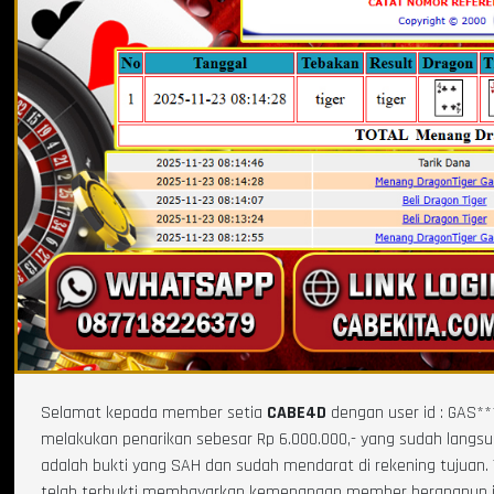
Selamat kepada member setia
CABE4D
dengan user id : GAS*
melakukan penarikan sebesar Rp 6.000.000,- yang sudah langs
adalah bukti yang SAH dan sudah mendarat di rekening tujuan.
telah terbukti membayarkan kemenangan member berapapun j