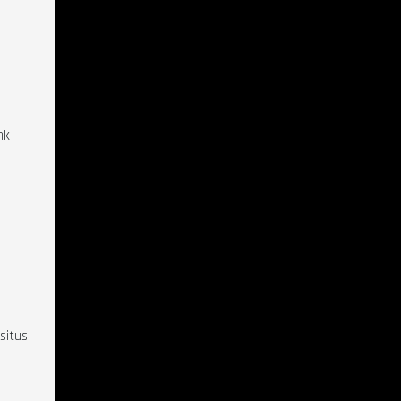
nk
situs