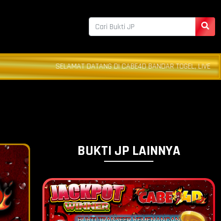
SELAMAT DATANG DI CABE4D BANDAR TOGEL, LIVE CASINO & SLOT TER
BUKTI JP LAINNYA