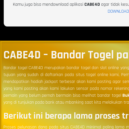
Kamu juga bisa mendownload aplikasi
CABE4D
agar tidak kes
DOWNLOAD 
CABE4D – Bandar Togel p
Bandar togel CABE4D merupakan bandar togel dan slot online ya
tujuan yang sudah di daftarkan pada situs togel online kami, P
mendapatkan hadiah jackpot terbesar akan kami posting agar s
yang kami posting akan kami lakukan sensor pada nomor rekenin
pemain yang belum pernah bermain bisa melihat bandar togel
Bu
yang di tunjukan pada bank atau mbanking saat kita melakukan tra
Berikut ini berapa lama proses 
Proses pelunasan dana pada situs CABE4D minimal paling lama me