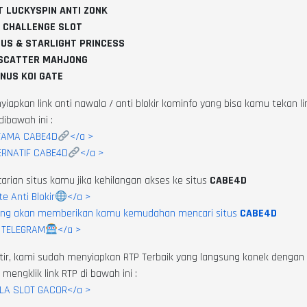
T LUCKYSPIN ANTI ZONK
 CHALLENGE SLOT
EUS & STARLIGHT PRINCESS
SCATTER MAHJONG
NUS KOI GATE
kan link anti nawala / anti blokir kominfo yang bisa kamu tekan li
dibawah ini :
UTAMA CABE4D
</a >
ERNATIF CABE4D
</a >
arian situs kamu jika kehilangan akses ke situs
CABE4D
e Anti Blokir
</a >
 yang akan memberikan kamu kemudahan mencari situs
CABE4D
 TELEGRAM
</a >
ir, kami sudah menyiapkan RTP Terbaik yang langsung konek dengan 
engklik link RTP di bawah ini :
OLA SLOT GACOR</a >