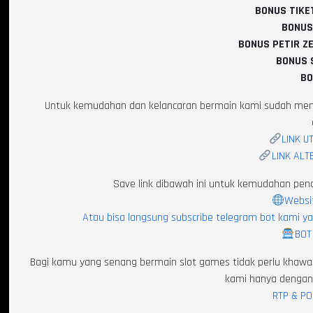
BONUS TIKE
BONUS
BONUS PETIR Z
BONUS 
BO
Untuk kemudahan dan kelancaran bermain kami sudah menyiap
LINK 
LINK ALT
Save link dibawah ini untuk kemudahan penc
Websit
Atau bisa langsung subscribe telegram bot kami
BOT
Bagi kamu yang senang bermain slot games tidak perlu khawat
kami hanya dengan m
RTP & P