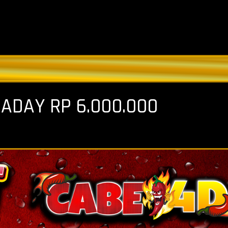
NADAY RP 6.000.000