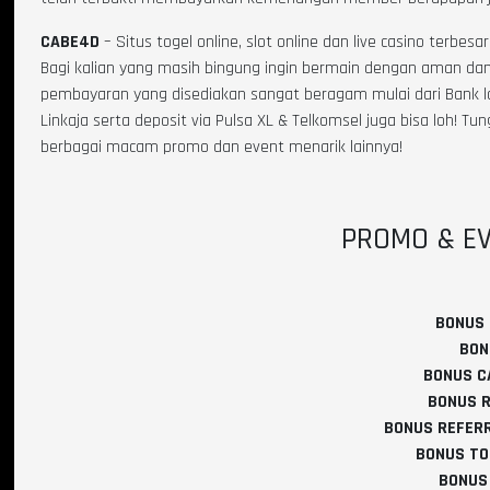
CABE4D
– Situs togel online, slot online dan live casino ter
Bagi kalian yang masih bingung ingin bermain dengan aman d
pembayaran yang disediakan sangat beragam mulai dari Bank lokal
Linkaja serta deposit via Pulsa XL & Telkomsel juga bisa loh! 
berbagai macam promo dan event menarik lainnya!
PROMO & EV
BONUS
BON
BONUS C
BONUS R
BONUS REFER
BONUS TO
BONUS 