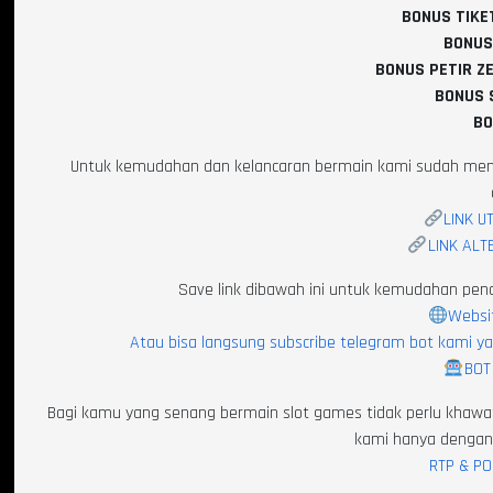
BONUS TIKE
BONUS
BONUS PETIR Z
BONUS 
BO
Untuk kemudahan dan kelancaran bermain kami sudah menyiap
LINK 
LINK ALT
Save link dibawah ini untuk kemudahan penc
Websit
Atau bisa langsung subscribe telegram bot kami
BOT
Bagi kamu yang senang bermain slot games tidak perlu khawat
kami hanya dengan m
RTP & P