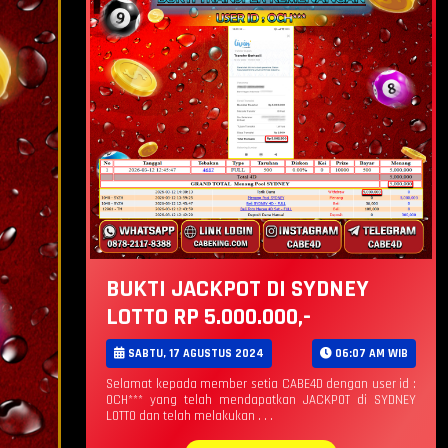
BUKTI JACKPOT DI SYDNEY
LOTTO RP 5.000.000,-
SABTU, 17 AGUSTUS 2024
06:07 AM WIB
Selamat kepada member setia CABE4D dengan user id :
OCH*** yang telah mendapatkan JACKPOT di SYDNEY
LOTTO dan telah melakukan . . .