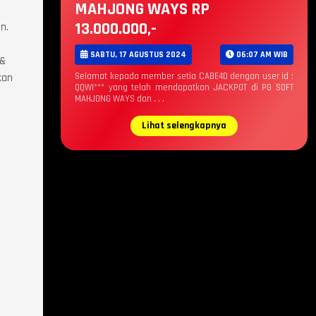
MAHJONG WAYS RP
13.000.000,-
n.
SABTU, 17 AGUSTUS 2024
06:07 AM WIB
 &
kan
Selamat kepada member setia CABE4D dengan user id :
QQWI*** yang telah mendapatkan JACKPOT di PG SOFT
MAHJONG WAYS dan . . .
Lihat selengkapnya