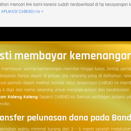
ulitan mencari link kami karena sudah terdownload di hp kesayangan
APLIKASI CABE4D</a >
asti membayar kemenanga
ng membayar semua kemenangan member hingga lunas. Setiap pembaya
embayaran hanya dapat di proses jika rekening yang di daftarkan 
emua pemain dapat melihat bandar situs terpercaya CABE4D ini me
g 4 digit dan nama rekening untuk menjaga privasi dan kerahasiaa
kan Kaleng Kaleng
Seperti CABE4D ini, Semua postingan jackpot yan
nsfer.
transfer pelunasan dana pada Ban
makan waktu minimal kurang dari 3 – 5 menit setelah melakukan p