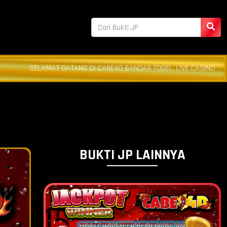
T DATANG DI CABE4D BANDAR TOGEL, LIVE CASINO & SLOT TERBAIK DA
BUKTI JP LAINNYA