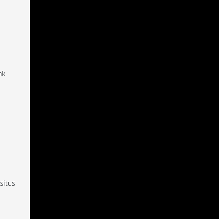
nk
situs