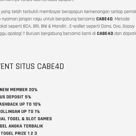
besar yang telah terbukti membayar berapapun kemenangan setiap pemai
an nyaman jangan ragu untuk bergabung bersama
CABE4D
. Metode
 seperti BCA, BRI, BNI & Mandiri , E-wallet seperti Dana, Ovo, Gopay
Tunggu apalagi ? Buruan bergabung bersama kami di
CABE4D
dan dapat
ENT SITUS CABE4D
 NEW MEMBER 20%
US DEPOSIT 5%
ASHBACK UP TO 10%
OLLINGAN UP TO 1%
RAL TOGEL & SLOT GAMES
GEL ANGKA TERBALIK
TOGEL PRIZE 1 2 3