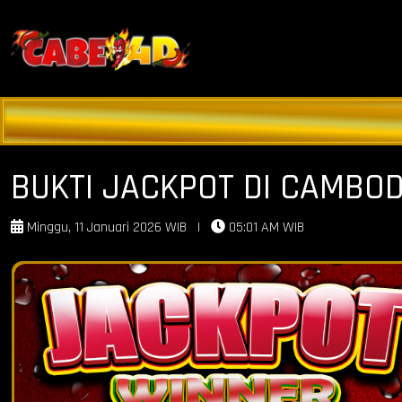
BUKTI JACKPOT DI CAMBODI
Minggu, 11 Januari 2026 WIB
|
05:01 AM WIB