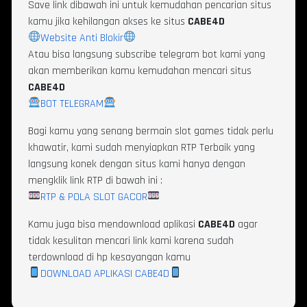
Save link dibawah ini untuk kemudahan pencarian situs
kamu jika kehilangan akses ke situs
CABE4D
Website Anti Blokir
Atau bisa langsung subscribe telegram bot kami yang
akan memberikan kamu kemudahan mencari situs
CABE4D
BOT TELEGRAM
Bagi kamu yang senang bermain slot games tidak perlu
khawatir, kami sudah menyiapkan RTP Terbaik yang
langsung konek dengan situs kami hanya dengan
mengklik link RTP di bawah ini :
RTP & POLA SLOT GACOR
Kamu juga bisa mendownload aplikasi
CABE4D
agar
tidak kesulitan mencari link kami karena sudah
terdownload di hp kesayangan kamu
DOWNLOAD APLIKASI CABE4D