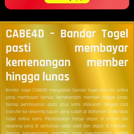
CABE4D – Bandar Togel
pasti membayar
kemenangan member
hingga lunas
Bandar togel CABE4D merupakan bandar togel dan slot online
yang membayar semua kemenangan member hingga lunas.
Setiap pembayaran pada situs kami dilakukan dengan cara
transfer ke rekening tujuan yang sudah di daftarkan pada situs
togel online kami, Pembayaran hanya dapat di proses jika
rekening yang di daftarkan telah valid dan dapat di transfer.
Semua kemenangan member yang mendapatkan hadiah