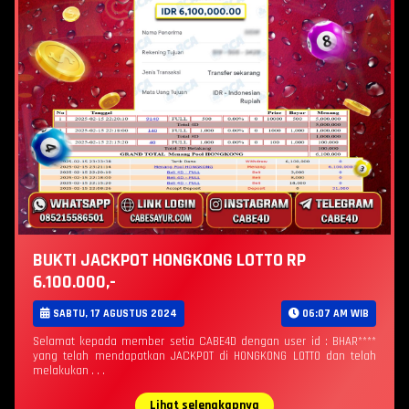
BUKTI JACKPOT HONGKONG LOTTO RP
6.100.000,-
SABTU, 17 AGUSTUS 2024
06:07 AM WIB
Selamat kepada member setia CABE4D dengan user id : BHAR****
yang telah mendapatkan JACKPOT di HONGKONG LOTTO dan telah
melakukan . . .
Lihat selengkapnya