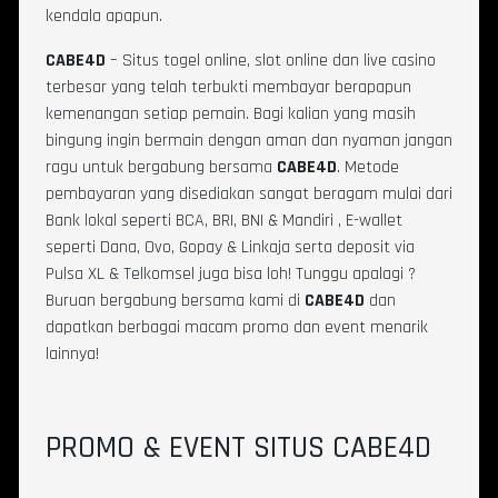
kendala apapun.
CABE4D
– Situs togel online, slot online dan live casino
terbesar yang telah terbukti membayar berapapun
kemenangan setiap pemain. Bagi kalian yang masih
bingung ingin bermain dengan aman dan nyaman jangan
ragu untuk bergabung bersama
CABE4D
. Metode
pembayaran yang disediakan sangat beragam mulai dari
Bank lokal seperti BCA, BRI, BNI & Mandiri , E-wallet
seperti Dana, Ovo, Gopay & Linkaja serta deposit via
Pulsa XL & Telkomsel juga bisa loh! Tunggu apalagi ?
Buruan bergabung bersama kami di
CABE4D
dan
dapatkan berbagai macam promo dan event menarik
lainnya!
PROMO & EVENT SITUS CABE4D