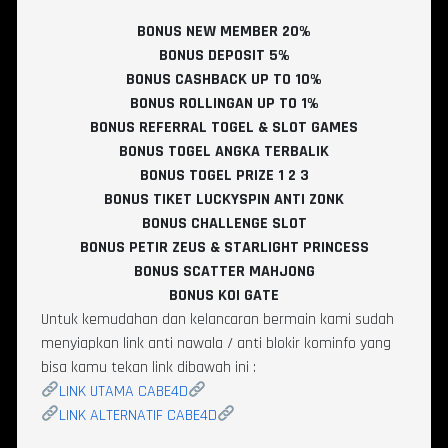
BONUS NEW MEMBER 20%
BONUS DEPOSIT 5%
BONUS CASHBACK UP TO 10%
BONUS ROLLINGAN UP TO 1%
BONUS REFERRAL TOGEL & SLOT GAMES
BONUS TOGEL ANGKA TERBALIK
BONUS TOGEL PRIZE 1 2 3
BONUS TIKET LUCKYSPIN ANTI ZONK
BONUS CHALLENGE SLOT
BONUS PETIR ZEUS & STARLIGHT PRINCESS
BONUS SCATTER MAHJONG
BONUS KOI GATE
Untuk kemudahan dan kelancaran bermain kami sudah
menyiapkan link anti nawala / anti blokir kominfo yang
bisa kamu tekan link dibawah ini :
LINK UTAMA CABE4D
LINK ALTERNATIF CABE4D