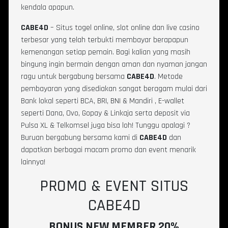
kendala apapun.
CABE4D
– Situs togel online, slot online dan live casino
terbesar yang telah terbukti membayar berapapun
kemenangan setiap pemain. Bagi kalian yang masih
bingung ingin bermain dengan aman dan nyaman jangan
ragu untuk bergabung bersama
CABE4D
. Metode
pembayaran yang disediakan sangat beragam mulai dari
Bank lokal seperti BCA, BRI, BNI & Mandiri , E-wallet
seperti Dana, Ovo, Gopay & Linkaja serta deposit via
Pulsa XL & Telkomsel juga bisa loh! Tunggu apalagi ?
Buruan bergabung bersama kami di
CABE4D
dan
dapatkan berbagai macam promo dan event menarik
lainnya!
PROMO & EVENT SITUS
CABE4D
BONUS NEW MEMBER 20%