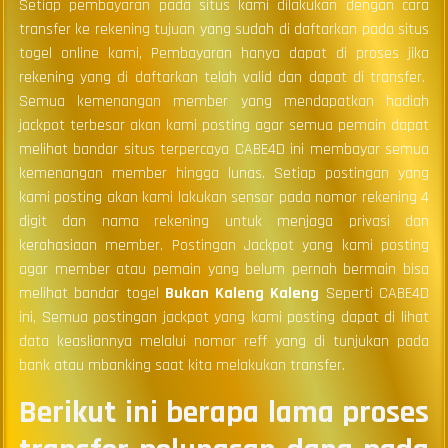
Setiap pembayaran pada situs kami dilakukan dengan cara
transfer ke rekening tujuan yang sudah di daftarkan pada situs
togel online kami, Pembayaran hanya dapat di proses jika
rekening yang di daftarkan telah valid dan dapat di transfer.
Semua kemenangan member yang mendapatkan hadiah
jackpot terbesar akan kami posting agar semua pemain dapat
melihat bandar situs terpercaya CABE4D ini membayar semua
kemenangan member hingga lunas. Setiap postingan yang
kami posting akan kami lakukan sensor pada nomor rekening 4
digit dan nama rekening untuk menjaga privasi dan
kerahasiaan member. Postingan Jackpot yang kami posting
agar member atau pemain yang belum pernah bermain bisa
melihat bandar togel
Bukan Kaleng Kaleng
Seperti CABE4D
ini, Semua postingan jackpot yang kami posting dapat di lihat
data keasliannya melalui nomor reff yang di tunjukan pada
bank atau mbanking saat kita melakukan transfer.
Berikut ini berapa lama proses