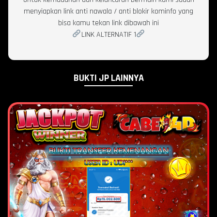
menyiapkan link anti nawala / anti blokir kominfo yang
bisa kamu tekan link dibawah ini
LINK ALTERNATIF 1
BUKTI JP LAINNYA