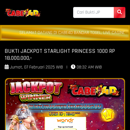
SELAMAT DATANG DI CABE4D BANDAR TOGEL, LIVE CASINO & SLOT TER
BUKTI JACKPOT STARLIGHT PRINCESS 1000 RP
18.000.000,-
Jumat, 07 Februari 2025 WIB
|
08:32 AM WIB