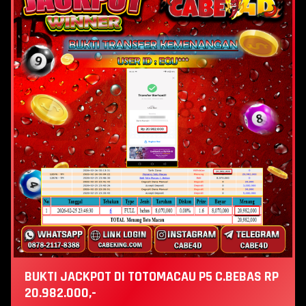
BUKTI JACKPOT DI TOTOMACAU P5 C.BEBAS RP
20.982.000,-