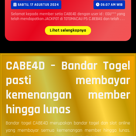
SABTU, 17 AGUSTUS 2024
06:07 AM WIB
Selamat kepada member setia CABE4D dengan user id : EGU*** yang
telah mendapatkan JACKPOT di TOTOMACAU P5 C.BEBAS dan telah . . .
Lihat selengkapnya
CABE4D – Bandar Togel
pasti membayar
kemenangan member
hingga lunas
Bandar togel CABE4D merupakan bandar togel dan slot online
yang membayar semua kemenangan member hingga lunas.