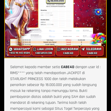
Selamat kepada member setia
CABE4D
dengan user id :
RIMS**** yang telah mendapatkan JACKPOT di
STARLIGHT PRINCESS 1000 dan telah melakukan
penarikan sebesar Rp 18.000.000 yang sudah langsung
masuk ke rekening tanpa menunggu lama. Bukti
pembayaran diatas adalah bukti yang SAH dan sudah
mendarat di rekening tujuan. Terima kasih telah
mempercayai kami sebagai Situs Togel Terpercaya yang