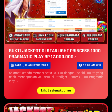
BUKTI JACKPOT DI STARLIGHT PRINCESS 1000
PRAGMATIC PLAY RP 17.000.000,-
SABTU, 17 AGUSTUS 2024
06:07 AM WIB
Selamat kepada member setia CABE4D dengan user id : UDI*** yang
telah mendapatkan JACKPOT di Starlight Princess 1000 Pragmatic
Play . . .
Lihat selengkapnya