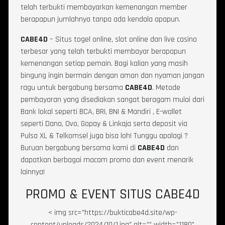
telah terbukti membayarkan kemenangan member
berapapun jumlahnya tanpa ada kendala apapun.
CABE4D
– Situs togel online, slot online dan live casino
terbesar yang telah terbukti membayar berapapun
kemenangan setiap pemain. Bagi kalian yang masih
bingung ingin bermain dengan aman dan nyaman jangan
ragu untuk bergabung bersama
CABE4D
. Metode
pembayaran yang disediakan sangat beragam mulai dari
Bank lokal seperti BCA, BRI, BNI & Mandiri , E-wallet
seperti Dana, Ovo, Gopay & Linkaja serta deposit via
Pulsa XL & Telkomsel juga bisa loh! Tunggu apalagi ?
Buruan bergabung bersama kami di
CABE4D
dan
dapatkan berbagai macam promo dan event menarik
lainnya!
PROMO & EVENT SITUS CABE4D
< img src="https://bukticabe4d.site/wp-
content/uploads/2024/10/1.jpg" alt="" width="1180"