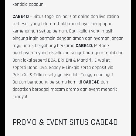
kendala apapun.
CABE4D
– Situs togel online, slot online dan live casino
terbesar yang telah terbukti membayar berapapun
kemenangan setiap pemain. Bagi kalian yang masih
bingung ingin bermain dengan aman dan nyaman jangan
ragu untuk bergabung bersama
CABE4D
. Metode
pembayaran yang disediakan sangat beragam mulai dari
Bank lokal seperti BCA, BRI, BNI & Mandiri , E-wallet
seperti Dana, Ovo, Gopay & Linkaja serta deposit via
Pulsa XL & Telkomsel juga bisa loh! Tunggu apalagi ?
Buruan bergabung bersama kami di
CABE4D
dan
dapatkan berbagai macam promo dan event menarik
lainnya!
PROMO & EVENT SITUS CABE4D