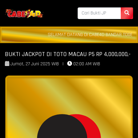
SELAMAT DATANG DI CABE4D BANDAR TOGEL, LIVE CASI
BUKTI JACKPOT DI TOTO MACAU P5 RP 4,000,000,-
Jumat, 27 Juni 2025 WIB
|
02:00 AM WIB