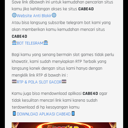
Save link dibawah ini untuk kemudahan pencarian situs
kamu jika kehilangan akses ke situs
CABE4D
Website Anti Blokir
Atau bisa langsung subscribe telegram bot kami yang
akan memberikan kamu kemudahan mencari situs
CABE4D
BOT TELEGRAM
Bagi kamu yang senang bermain slot games tidak perlu
khawatir, kami sudah menyiapkan RTP Terbaik yang
langsung konek dengan situs kami hanya dengan
mengklik link RTP di bawah ini :
RTP & POLA SLOT GACOR
Kamu juga bisa mendownload aplikasi
CABE4D
agar
tidak kesulitan mencari link kami karena sudah
terdownload di hp kesayangan kamu
DOWNLOAD APLIKASI CABE4D