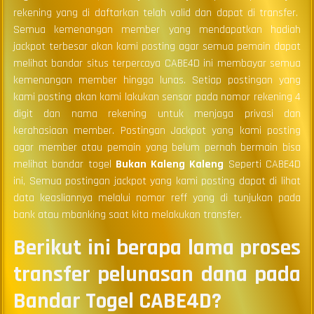
rekening yang di daftarkan telah valid dan dapat di transfer.
Semua kemenangan member yang mendapatkan hadiah
jackpot terbesar akan kami posting agar semua pemain dapat
melihat bandar situs terpercaya CABE4D ini membayar semua
kemenangan member hingga lunas. Setiap postingan yang
kami posting akan kami lakukan sensor pada nomor rekening 4
digit dan nama rekening untuk menjaga privasi dan
kerahasiaan member. Postingan Jackpot yang kami posting
agar member atau pemain yang belum pernah bermain bisa
melihat bandar togel
Bukan Kaleng Kaleng
Seperti CABE4D
ini, Semua postingan jackpot yang kami posting dapat di lihat
data keasliannya melalui nomor reff yang di tunjukan pada
bank atau mbanking saat kita melakukan transfer.
Berikut ini berapa lama proses
transfer pelunasan dana pada
Bandar Togel CABE4D?