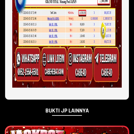
BUKTI JP LAINNYA