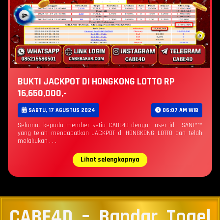
BUKTI JACKPOT DI HONGKONG LOTTO RP
16,650,000,-
SABTU, 17 AGUSTUS 2024
06:07 AM WIB
Selamat kepada member setia CABE4D dengan user id : SANT***
yang telah mendapatkan JACKPOT di HONGKONG LOTTO dan telah
melakukan . . .
Lihat selengkapnya
CABE4D – Bandar Togel