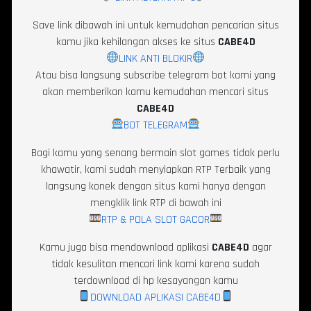
Save link dibawah ini untuk kemudahan pencarian situs
kamu jika kehilangan akses ke situs
CABE4D
LINK ANTI BLOKIR
Atau bisa langsung subscribe telegram bot kami yang
akan memberikan kamu kemudahan mencari situs
CABE4D
BOT TELEGRAM
Bagi kamu yang senang bermain slot games tidak perlu
khawatir, kami sudah menyiapkan RTP Terbaik yang
langsung konek dengan situs kami hanya dengan
mengklik link RTP di bawah ini
RTP & POLA SLOT GACOR
Kamu juga bisa mendownload aplikasi
CABE4D
agar
tidak kesulitan mencari link kami karena sudah
terdownload di hp kesayangan kamu
DOWNLOAD APLIKASI CABE4D