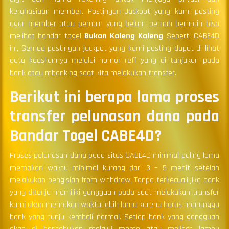
kerahasiaan member. Postingan Jackpot yang kami posting
agar member atau pemain yang belum pernah bermain bisa
melihat bandar togel
Bukan Kaleng Kaleng
Seperti CABE4D
ini, Semua postingan jackpot yang kami posting dapat di lihat
data keasliannya melalui nomor reff yang di tunjukan pada
bank atau mbanking saat kita melakukan transfer.
Berikut ini berapa lama proses
transfer pelunasan dana pada
Bandar Togel CABE4D?
Proses pelunasan dana pada situs CABE4D minimal paling lama
memakan waktu minimal kurang dari 3 – 5 menit setelah
melakukan pengisian from withdraw, Tanpa terkecuali jika bank
yang ditunju memiliki gangguan pada saat melakukan transfer
kami akan memakan waktu lebih lama karena harus menunggu
bank yang tunju kembali normal. Setiap bank yang gangguan