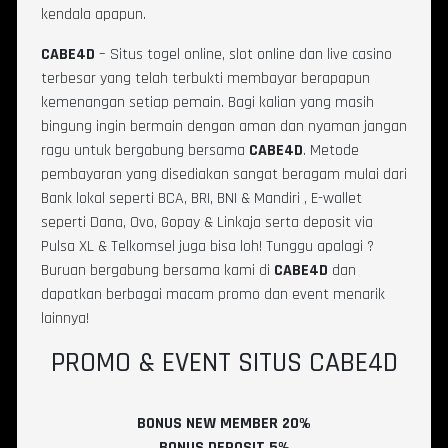
kendala apapun.
CABE4D
– Situs togel online, slot online dan live casino
terbesar yang telah terbukti membayar berapapun
kemenangan setiap pemain. Bagi kalian yang masih
bingung ingin bermain dengan aman dan nyaman jangan
ragu untuk bergabung bersama
CABE4D
. Metode
pembayaran yang disediakan sangat beragam mulai dari
Bank lokal seperti BCA, BRI, BNI & Mandiri , E-wallet
seperti Dana, Ovo, Gopay & Linkaja serta deposit via
Pulsa XL & Telkomsel juga bisa loh! Tunggu apalagi ?
Buruan bergabung bersama kami di
CABE4D
dan
dapatkan berbagai macam promo dan event menarik
lainnya!
PROMO & EVENT SITUS CABE4D
BONUS NEW MEMBER 20%
BONUS DEPOSIT 5%