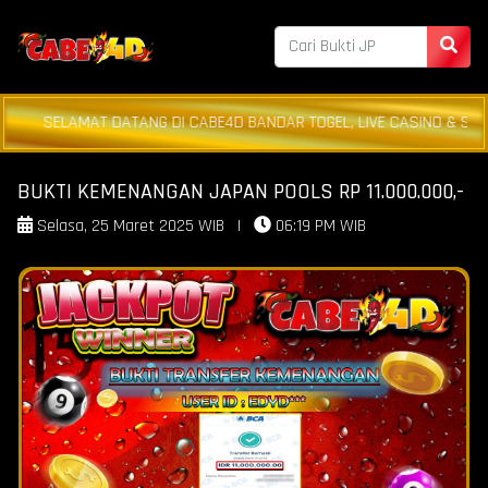
 DATANG DI CABE4D BANDAR TOGEL, LIVE CASINO & SLOT TERBAIK DAN
BUKTI KEMENANGAN JAPAN POOLS RP 11.000.000,-
Selasa, 25 Maret 2025 WIB
|
06:19 PM WIB