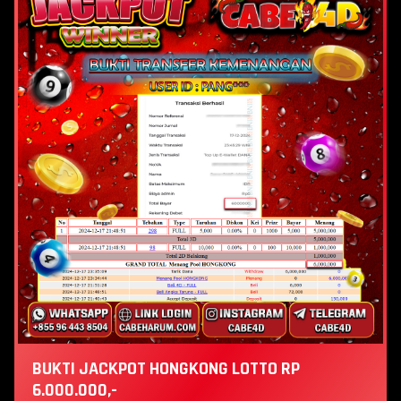
BUKTI JACKPOT HONGKONG LOTTO RP
6.000.000,-