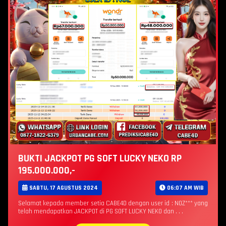
BUKTI JACKPOT PG SOFT LUCKY NEKO RP
195.000.000,-
SABTU, 17 AGUSTUS 2024
06:07 AM WIB
Selamat kepada member setia CABE4D dengan user id : NOZ*** yang
telah mendapatkan JACKPOT di PG SOFT LUCKY NEKO dan . . .