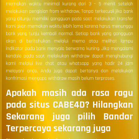
memakan waktu minimal kurang dari 3 – 5 menit setelah
melakukan pengisian from withdraw, Tanpa terkecuali jika bank
yang ditunju memiliki gangguan pada saat melakukan transfer
kami akan memakan waktu lebih lama karena harus menunggu
bank yang tunju kembali normal. Setiap bank yang gangguan
akan di beritahukan melalui memo atau melihat lampu
indikator pada bank menyala berwarna kuning. Jika mengalami
kendala pada saat melakukan withdraw dapat menghubungi
kami melalui live chat atau whatsapp yang hadir 24 jam
melayani anda, Anda juga dapat bertanya dan melakukan
konfrimasi mengapa withdraw masih belum terproses.
Apakah masih ada rasa ragu
pada situs CABE4D? Hilangkan
Sekarang juga pilih Bandar
Terpercaya sekarang juga