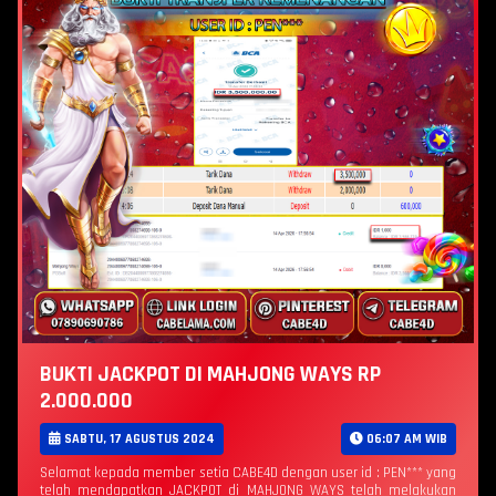
BUKTI JACKPOT DI MAHJONG WAYS RP
2.000.000
SABTU, 17 AGUSTUS 2024
06:07 AM WIB
Selamat kepada member setia CABE4D dengan user id : PEN*** yang
telah mendapatkan JACKPOT di MAHJONG WAYS telah melakukan