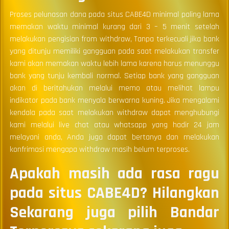
Proses pelunasan dana pada situs CABE4D minimal paling lama
memakan waktu minimal kurang dari 3 – 5 menit setelah
melakukan pengisian from withdraw, Tanpa terkecuali jika bank
yang ditunju memiliki gangguan pada saat melakukan transfer
kami akan memakan waktu lebih lama karena harus menunggu
bank yang tunju kembali normal. Setiap bank yang gangguan
akan di beritahukan melalui memo atau melihat lampu
indikator pada bank menyala berwarna kuning. Jika mengalami
kendala pada saat melakukan withdraw dapat menghubungi
kami melalui live chat atau whatsapp yang hadir 24 jam
melayani anda, Anda juga dapat bertanya dan melakukan
konfrimasi mengapa withdraw masih belum terproses.
Apakah masih ada rasa ragu
pada situs CABE4D? Hilangkan
Sekarang juga pilih Bandar