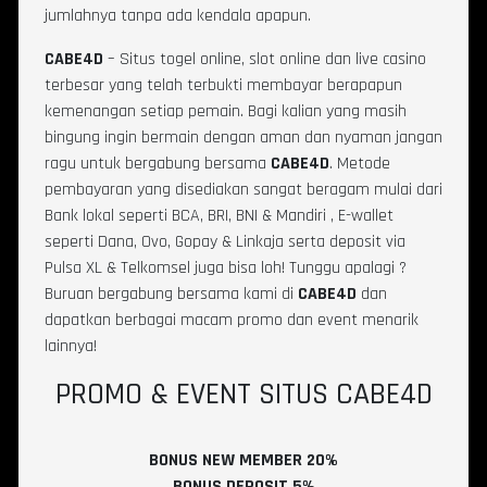
jumlahnya tanpa ada kendala apapun.
CABE4D
– Situs togel online, slot online dan live casino
terbesar yang telah terbukti membayar berapapun
kemenangan setiap pemain. Bagi kalian yang masih
bingung ingin bermain dengan aman dan nyaman jangan
ragu untuk bergabung bersama
CABE4D
. Metode
pembayaran yang disediakan sangat beragam mulai dari
Bank lokal seperti BCA, BRI, BNI & Mandiri , E-wallet
seperti Dana, Ovo, Gopay & Linkaja serta deposit via
Pulsa XL & Telkomsel juga bisa loh! Tunggu apalagi ?
Buruan bergabung bersama kami di
CABE4D
dan
dapatkan berbagai macam promo dan event menarik
lainnya!
PROMO & EVENT SITUS CABE4D
BONUS NEW MEMBER 20%
BONUS DEPOSIT 5%