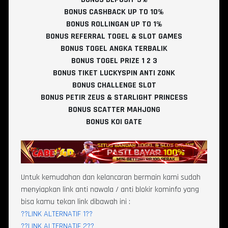
BONUS CASHBACK UP TO 10%
BONUS ROLLINGAN UP TO 1%
BONUS REFERRAL TOGEL & SLOT GAMES
BONUS TOGEL ANGKA TERBALIK
BONUS TOGEL PRIZE 1 2 3
BONUS TIKET LUCKYSPIN ANTI ZONK
BONUS CHALLENGE SLOT
BONUS PETIR ZEUS & STARLIGHT PRINCESS
BONUS SCATTER MAHJONG
BONUS KOI GATE
Untuk kemudahan dan kelancaran bermain kami sudah
menyiapkan link anti nawala / anti blokir kominfo yang
bisa kamu tekan link dibawah ini :
??LINK ALTERNATIF 1??
??LINK ALTERNATIF 2??