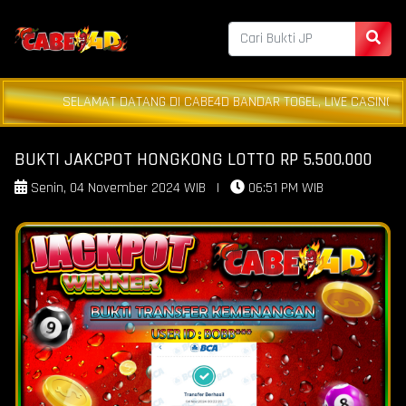
SELAMAT DATANG DI CABE4D BANDAR TOGEL, LIVE CASINO & SLOT TER
BUKTI JAKCPOT HONGKONG LOTTO RP 5.500.000
Senin, 04 November 2024 WIB
|
06:51 PM WIB