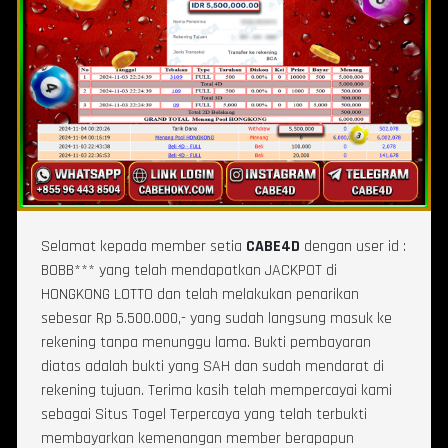
Selamat kepada member setia
CABE4D
dengan user id :
BOBB*** yang telah mendapatkan JACKPOT di
HONGKONG LOTTO dan telah melakukan penarikan
sebesar Rp 5.500.000,- yang sudah langsung masuk ke
rekening tanpa menunggu lama. Bukti pembayaran
diatas adalah bukti yang SAH dan sudah mendarat di
rekening tujuan. Terima kasih telah mempercayai kami
sebagai Situs Togel Terpercaya yang telah terbukti
membayarkan kemenangan member berapapun