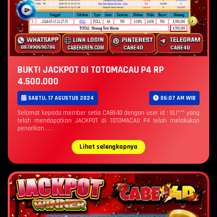
BUKTI JACKPOT DI TOTOMACAU P4 RP
4.500.000
SABTU, 17 AGUSTUS 2024
06:07 AM WIB
Selamat kepada member setia CABE4D dengan user id : SLI*** yang
telah mendapatkan JACKPOT di TOTOMACAU P4 telah melakukan
penarikan . . .
Lihat selengkapnya