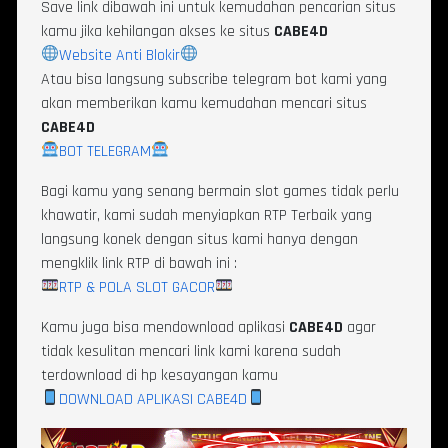
Save link dibawah ini untuk kemudahan pencarian situs
kamu jika kehilangan akses ke situs
CABE4D
Website Anti Blokir
Atau bisa langsung subscribe telegram bot kami yang
akan memberikan kamu kemudahan mencari situs
CABE4D
BOT TELEGRAM
Bagi kamu yang senang bermain slot games tidak perlu
khawatir, kami sudah menyiapkan RTP Terbaik yang
langsung konek dengan situs kami hanya dengan
mengklik link RTP di bawah ini :
RTP & POLA SLOT GACOR
Kamu juga bisa mendownload aplikasi
CABE4D
agar
tidak kesulitan mencari link kami karena sudah
terdownload di hp kesayangan kamu
DOWNLOAD APLIKASI CABE4D