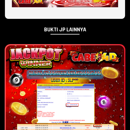
BUKTI JP LAINNYA