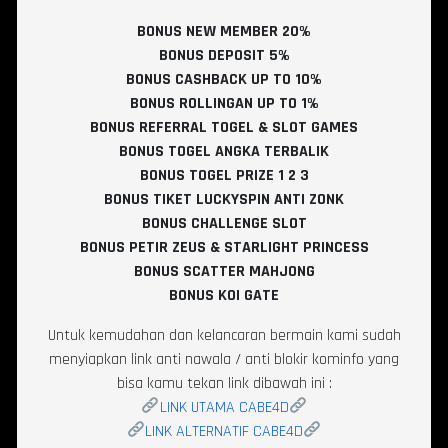
BONUS NEW MEMBER 20%
BONUS DEPOSIT 5%
BONUS CASHBACK UP TO 10%
BONUS ROLLINGAN UP TO 1%
BONUS REFERRAL TOGEL & SLOT GAMES
BONUS TOGEL ANGKA TERBALIK
BONUS TOGEL PRIZE 1 2 3
BONUS TIKET LUCKYSPIN ANTI ZONK
BONUS CHALLENGE SLOT
BONUS PETIR ZEUS & STARLIGHT PRINCESS
BONUS SCATTER MAHJONG
BONUS KOI GATE
Untuk kemudahan dan kelancaran bermain kami sudah
menyiapkan link anti nawala / anti blokir kominfo yang
bisa kamu tekan link dibawah ini :
LINK UTAMA CABE4D
LINK ALTERNATIF CABE4D