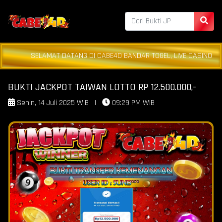
SELAMAT DATANG DI CABE4D BANDAR TOGEL, LIVE CASINO & SLOT TERB
BUKTI JACKPOT TAIWAN LOTTO RP 12.500.000,-
Senin, 14 Juli 2025 WIB
|
09:29 PM WIB