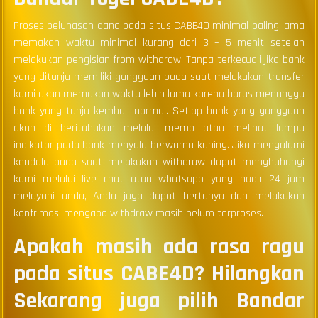
Proses pelunasan dana pada situs CABE4D minimal paling lama
memakan waktu minimal kurang dari 3 – 5 menit setelah
melakukan pengisian from withdraw, Tanpa terkecuali jika bank
yang ditunju memiliki gangguan pada saat melakukan transfer
kami akan memakan waktu lebih lama karena harus menunggu
bank yang tunju kembali normal. Setiap bank yang gangguan
akan di beritahukan melalui memo atau melihat lampu
indikator pada bank menyala berwarna kuning. Jika mengalami
kendala pada saat melakukan withdraw dapat menghubungi
kami melalui live chat atau whatsapp yang hadir 24 jam
melayani anda, Anda juga dapat bertanya dan melakukan
konfrimasi mengapa withdraw masih belum terproses.
Apakah masih ada rasa ragu
pada situs CABE4D? Hilangkan
Sekarang juga pilih Bandar