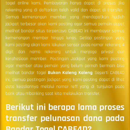
togel online kami, Pembayaran hanya dapat di proses jika
rekening yang di daftarkan telah valid dan dapat di transfer.
Semua kemenangan member yang mendapatkan hadiah
jackpot terbesar akan kami posting agar semua pemain dapat
melihat bandar situs terpercaya CABE4D ini membayar semua
kemenangan member hingga lunas. Setiap postingan yang
kami posting akan kami lakukan sensor pada nomor rekening 4
digit dan nama rekening untuk menjaga privasi dan
kerahasiaan member. Postingan Jackpot yang kami posting
agar member atau pemain yang belum pernah bermain bisa
melihat bandar togel
Bukan Kaleng Kaleng
Seperti CABE4D
ini, Semua postingan jackpot yang kami posting dapat di lihat
data keasliannya melalui nomor reff yang di tunjukan pada
bank atau mbanking saat kita melakukan transfer.
Berikut ini berapa lama proses
transfer pelunasan dana pada
Bandar Togel CABE4D?