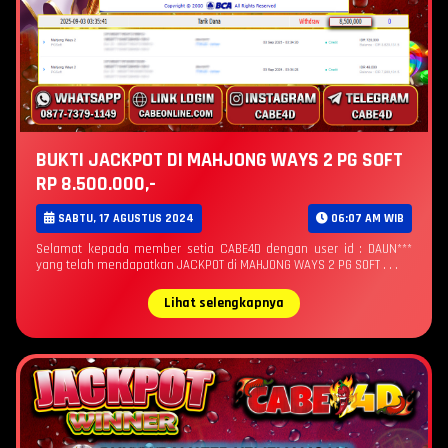
BUKTI JACKPOT DI MAHJONG WAYS 2 PG SOFT
RP 8.500.000,-
SABTU, 17 AGUSTUS 2024
06:07 AM WIB
Selamat kepada member setia CABE4D dengan user id : DAUN***
yang telah mendapatkan JACKPOT di MAHJONG WAYS 2 PG SOFT . . .
Lihat selengkapnya