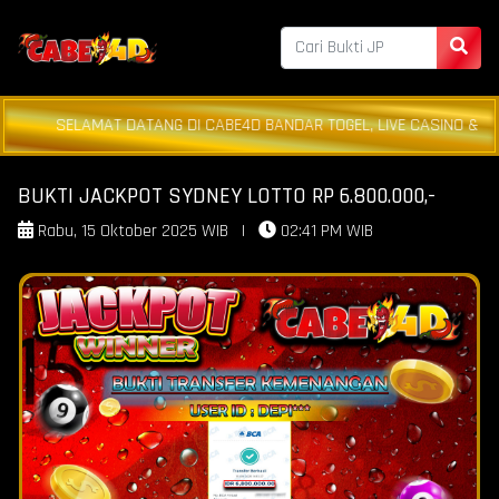
LAMAT DATANG DI CABE4D BANDAR TOGEL, LIVE CASINO & SLOT TERBAI
BUKTI JACKPOT SYDNEY LOTTO RP 6.800.000,-
Rabu, 15 Oktober 2025 WIB
|
02:41 PM WIB