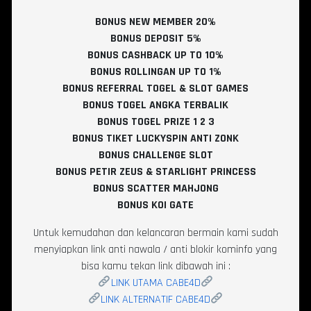
BONUS NEW MEMBER 20%
BONUS DEPOSIT 5%
BONUS CASHBACK UP TO 10%
BONUS ROLLINGAN UP TO 1%
BONUS REFERRAL TOGEL & SLOT GAMES
BONUS TOGEL ANGKA TERBALIK
BONUS TOGEL PRIZE 1 2 3
BONUS TIKET LUCKYSPIN ANTI ZONK
BONUS CHALLENGE SLOT
BONUS PETIR ZEUS & STARLIGHT PRINCESS
BONUS SCATTER MAHJONG
BONUS KOI GATE
Untuk kemudahan dan kelancaran bermain kami sudah
menyiapkan link anti nawala / anti blokir kominfo yang
bisa kamu tekan link dibawah ini :
LINK UTAMA CABE4D
LINK ALTERNATIF CABE4D