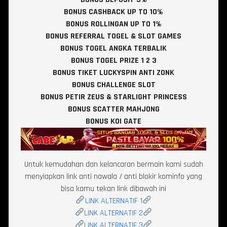
BONUS CASHBACK UP TO 10%
BONUS ROLLINGAN UP TO 1%
BONUS REFERRAL TOGEL & SLOT GAMES
BONUS TOGEL ANGKA TERBALIK
BONUS TOGEL PRIZE 1 2 3
BONUS TIKET LUCKYSPIN ANTI ZONK
BONUS CHALLENGE SLOT
BONUS PETIR ZEUS & STARLIGHT PRINCESS
BONUS SCATTER MAHJONG
BONUS KOI GATE
Untuk kemudahan dan kelancaran bermain kami sudah
menyiapkan link anti nawala / anti blokir kominfo yang
bisa kamu tekan link dibawah ini
LINK ALTERNATIF 1
LINK ALTERNATIF 2
LINK ALTERNATIF 3