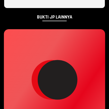
BUKTI JP LAINNYA