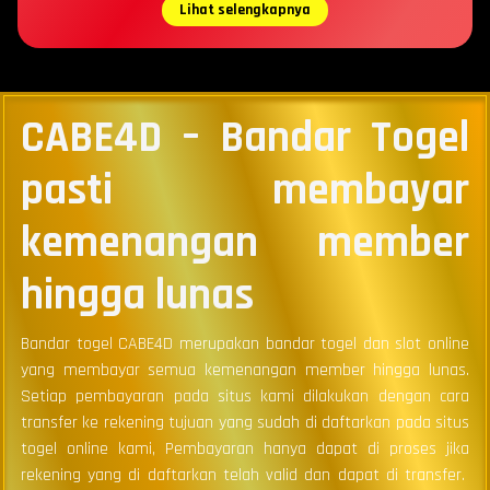
Lihat selengkapnya
CABE4D – Bandar Togel
pasti membayar
kemenangan member
hingga lunas
Bandar togel CABE4D merupakan bandar togel dan slot online
yang membayar semua kemenangan member hingga lunas.
Setiap pembayaran pada situs kami dilakukan dengan cara
transfer ke rekening tujuan yang sudah di daftarkan pada situs
togel online kami, Pembayaran hanya dapat di proses jika
rekening yang di daftarkan telah valid dan dapat di transfer.