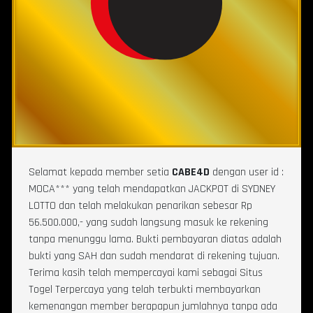
Selamat kepada member setia
CABE4D
dengan user id :
MOCA*** yang telah mendapatkan JACKPOT di SYDNEY
LOTTO dan telah melakukan penarikan sebesar Rp
56.500.000,- yang sudah langsung masuk ke rekening
tanpa menunggu lama. Bukti pembayaran diatas adalah
bukti yang SAH dan sudah mendarat di rekening tujuan.
Terima kasih telah mempercayai kami sebagai Situs
Togel Terpercaya yang telah terbukti membayarkan
kemenangan member berapapun jumlahnya tanpa ada