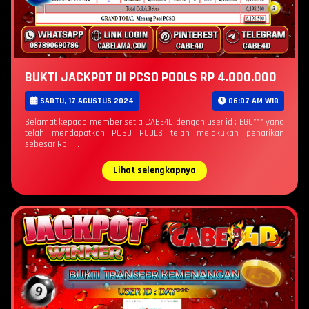
BUKTI JACKPOT DI PCSO POOLS RP 4.000.000
SABTU, 17 AGUSTUS 2024
06:07 AM WIB
Selamat kepada member setia CABE4D dengan user id : EGU*** yang
telah mendapatkan PCSO POOLS telah melakukan penarikan
sebesar Rp . . .
Lihat selengkapnya