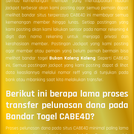
Semua kemenangan member yang mendapatkan hadiah
jackpot terbesar akan kami posting agar semua pemain dapat
melihat bandar situs terpercaya CABE4D ini membayar semua
kemenangan member hingga lunas. Setiap postingan yang
kami posting akan kami lakukan sensor pada nomor rekening 4
digit dan nama rekening untuk menjaga privasi dan
kerahasiaan member. Postingan Jackpot yang kami posting
agar member atau pemain yang belum pernah bermain bisa
melihat bandar togel
Bukan Kaleng Kaleng
Seperti CABE4D
ini, Semua postingan jackpot yang kami posting dapat di lihat
data keasliannya melalui nomor reff yang di tunjukan pada
bank atau mbanking saat kita melakukan transfer.
Berikut ini berapa lama proses
transfer pelunasan dana pada
Bandar Togel CABE4D?
Proses pelunasan dana pada situs CABE4D minimal paling lama