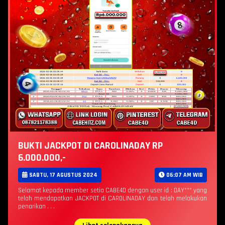
BUKTI JACKPOT DI CAROLINADAY RP
6.000.000,-
SABTU, 17 AGUSTUS 2024
06:07 AM WIB
Selamat kepada member setia CABE4D dengan user id : DAY*** yang
telah mendapatkan JACKPOT di CAROLINADAY dan telah melakukan
penarikan . . .