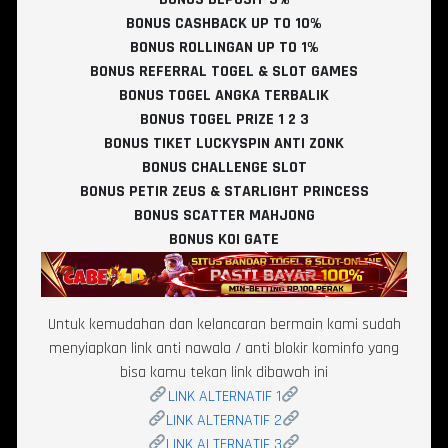
BONUS CASHBACK UP TO 10%
BONUS ROLLINGAN UP TO 1%
BONUS REFERRAL TOGEL & SLOT GAMES
BONUS TOGEL ANGKA TERBALIK
BONUS TOGEL PRIZE 1 2 3
BONUS TIKET LUCKYSPIN ANTI ZONK
BONUS CHALLENGE SLOT
BONUS PETIR ZEUS & STARLIGHT PRINCESS
BONUS SCATTER MAHJONG
BONUS KOI GATE
Untuk kemudahan dan kelancaran bermain kami sudah
menyiapkan link anti nawala / anti blokir kominfo yang
bisa kamu tekan link dibawah ini
LINK ALTERNATIF 1
LINK ALTERNATIF 2
LINK ALTERNATIF 3