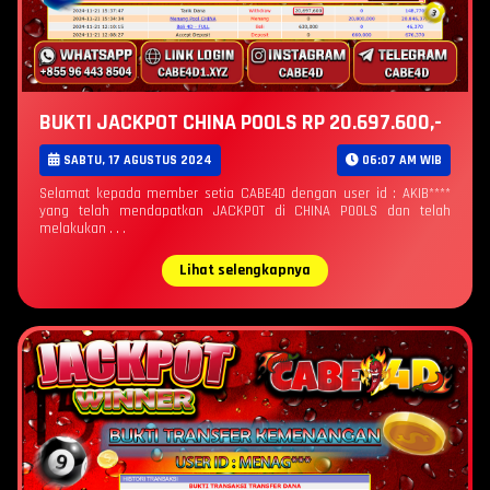
BUKTI JACKPOT CHINA POOLS RP 20.697.600,-
SABTU, 17 AGUSTUS 2024
06:07 AM WIB
Selamat kepada member setia CABE4D dengan user id : AKIB****
yang telah mendapatkan JACKPOT di CHINA POOLS dan telah
melakukan . . .
Lihat selengkapnya