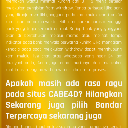
memakan waktu minimal kurang dari 3 – 5 menit setelah
melakukan pengisian from withdraw, Tanpa terkecuali jika bank
yang ditunju memiliki gangguan pada saat melakukan transfer
kami akan memakan waktu lebih lama karena harus menunggu
bank yang tunju kembali normal. Setiap bank yang gangguan
akan di beritahukan melalui memo atau melihat lampu
indikator pada bank menyala berwarna kuning. Jika mengalami
kendala pada saat melakukan withdraw dapat menghubungi
kami melalui live chat atau whatsapp yang hadir 24 jam
melayani anda, Anda juga dapat bertanya dan melakukan
konfrimasi mengapa withdraw masih belum terproses.
Apakah masih ada rasa ragu
pada situs CABE4D? Hilangkan
Sekarang juga pilih Bandar
Terpercaya sekarang juga
Dimana bandar togel online sekarang yang terpercaya seperti