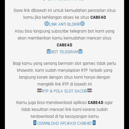
Save link dibawah ini untuk kemudahan pencarian situs
kamu jika kehilangan akses ke situs
CABE4D
LINK ANTI BLOKIR
Atau bisa langsung subscribe telegram bot kami yang
akan memberikan kamu kemudahan mencari situs
CABE4D
BOT TELEGRAM
Bagi kamu yang senang bermain slot games tidak perlu
khawatir, kami sudah menyiapkan RTP Terbaik yang
langsung konek dengan situs kami hanya dengan
mengklik link RTP di bawah ini
RTP & POLA SLOT GACOR
Kamu juga bisa mendownload aplikasi
CABE4D
agar
tidak kesulitan mencari link kami karena sudah
terdownload di hp kesayangan kamu
DOWNLOAD APLIKASI CABE4D