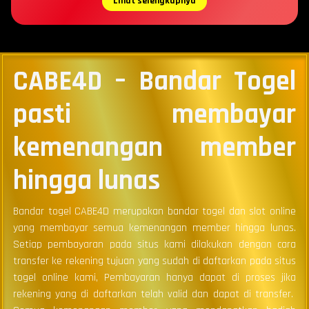
Lihat selengkapnya
CABE4D – Bandar Togel
pasti membayar
kemenangan member
hingga lunas
Bandar togel CABE4D merupakan bandar togel dan slot online
yang membayar semua kemenangan member hingga lunas.
Setiap pembayaran pada situs kami dilakukan dengan cara
transfer ke rekening tujuan yang sudah di daftarkan pada situs
togel online kami, Pembayaran hanya dapat di proses jika
rekening yang di daftarkan telah valid dan dapat di transfer.