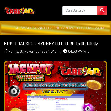
SELAMAT DATANG DI CABE4D BANDAR TOGEL, LIVE CASINO & SLOT TERB
BUKTI JACKPOT SYDNEY LOTTO RP 15.000.000,-
Kamis, 07 November 2024 WIB
|
04:50 PM WIB