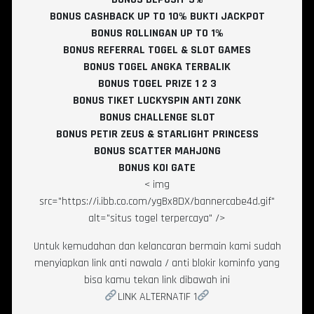
BONUS CASHBACK UP TO 10% BUKTI JACKPOT
BONUS ROLLINGAN UP TO 1%
BONUS REFERRAL TOGEL & SLOT GAMES
BONUS TOGEL ANGKA TERBALIK
BONUS TOGEL PRIZE 1 2 3
BONUS TIKET LUCKYSPIN ANTI ZONK
BONUS CHALLENGE SLOT
BONUS PETIR ZEUS & STARLIGHT PRINCESS
BONUS SCATTER MAHJONG
BONUS KOI GATE
< img
src="https://i.ibb.co.com/ygBx8DX/bannercabe4d.gif"
alt="situs togel terpercaya" />
Untuk kemudahan dan kelancaran bermain kami sudah
menyiapkan link anti nawala / anti blokir kominfo yang
bisa kamu tekan link dibawah ini
LINK ALTERNATIF 1