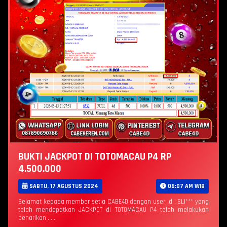
BUKTI JACKPOT DI TOTOMACAU P4 RP
4.500.000
SABTU, 17 AGUSTUS 2024
06:07 AM WIB
Selamat kepada member setia CABE4D dengan user id : SLI*** yang
telah mendapatkan JACKPOT di TOTOMACAU P4 telah melakukan
penarikan . . .