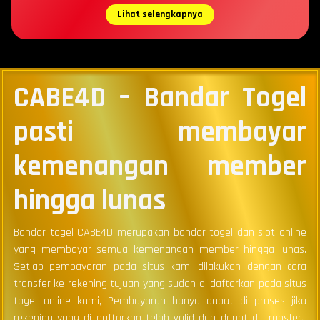
Lihat selengkapnya
CABE4D – Bandar Togel
pasti membayar
kemenangan member
hingga lunas
Bandar togel CABE4D merupakan bandar togel dan slot online
yang membayar semua kemenangan member hingga lunas.
Setiap pembayaran pada situs kami dilakukan dengan cara
transfer ke rekening tujuan yang sudah di daftarkan pada situs
togel online kami, Pembayaran hanya dapat di proses jika
rekening yang di daftarkan telah valid dan dapat di transfer.