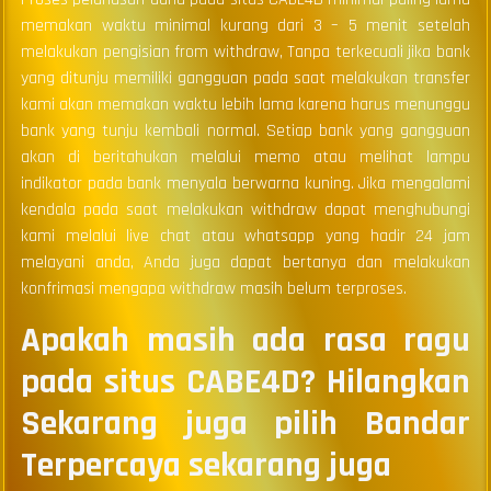
memakan waktu minimal kurang dari 3 – 5 menit setelah
melakukan pengisian from withdraw, Tanpa terkecuali jika bank
yang ditunju memiliki gangguan pada saat melakukan transfer
kami akan memakan waktu lebih lama karena harus menunggu
bank yang tunju kembali normal. Setiap bank yang gangguan
akan di beritahukan melalui memo atau melihat lampu
indikator pada bank menyala berwarna kuning. Jika mengalami
kendala pada saat melakukan withdraw dapat menghubungi
kami melalui live chat atau whatsapp yang hadir 24 jam
melayani anda, Anda juga dapat bertanya dan melakukan
konfrimasi mengapa withdraw masih belum terproses.
Apakah masih ada rasa ragu
pada situs CABE4D? Hilangkan
Sekarang juga pilih Bandar
Terpercaya sekarang juga