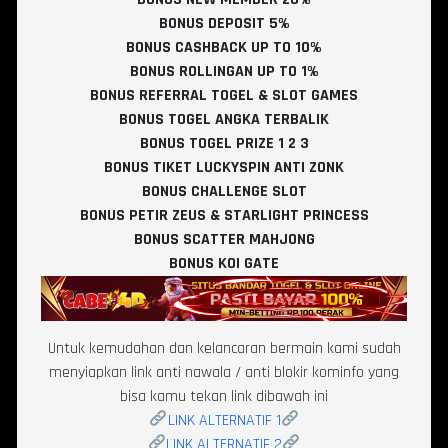
BONUS DEPOSIT 5%
BONUS CASHBACK UP TO 10%
BONUS ROLLINGAN UP TO 1%
BONUS REFERRAL TOGEL & SLOT GAMES
BONUS TOGEL ANGKA TERBALIK
BONUS TOGEL PRIZE 1 2 3
BONUS TIKET LUCKYSPIN ANTI ZONK
BONUS CHALLENGE SLOT
BONUS PETIR ZEUS & STARLIGHT PRINCESS
BONUS SCATTER MAHJONG
BONUS KOI GATE
Untuk kemudahan dan kelancaran bermain kami sudah
menyiapkan link anti nawala / anti blokir kominfo yang
bisa kamu tekan link dibawah ini
LINK ALTERNATIF 1
LINK ALTERNATIF 2