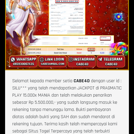
Selamat kepada member setia
CABE4D
dengan user id :
SILU*** yang telah mendapatkan JACKPOT di PRAGMATIC
PLAY 15.000x MANIA dan telah melakukan penarikan
sebesar Rp 5.500.000,- yang sudah langsung masuk ke
rekening tanpa menunggu lama. Bukti pembayaran
diatas adalah bukti yang SAH dan sudah mendarat di
rekening tujuan. Terima kasih telah mempercayai kami
sebagai Situs Togel Terpercaya yang telah terbukti