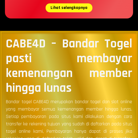
Lihat selengkapnya
CABE4D – Bandar Togel
pasti membayar
kemenangan member
hingga lunas
Bandar togel CABE4D merupakan bandar togel dan slot online
yang membayar semua kemenangan member hingga lunas.
Setiap pembayaran pada situs kami dilakukan dengan cara
transfer ke rekening tujuan yang sudah di daftarkan pada situs
togel online kami, Pembayaran hanya dapat di proses jika