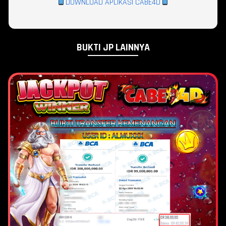
DOWNLOAD APLIKASI CABE4D
BUKTI JP LAINNYA