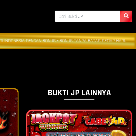
NGAN BONUS - BONUS TANPA BATAS SETIAP HARI.
BUKTI JP LAINNYA