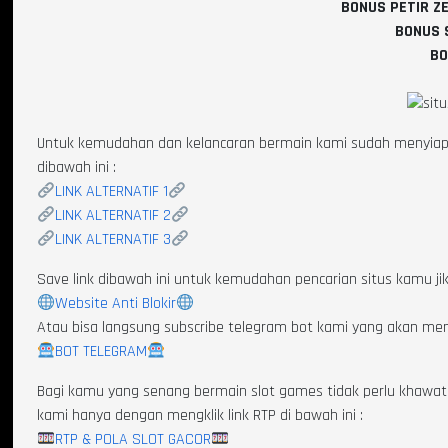
BONUS PETIR Z
BONUS 
BO
Untuk kemudahan dan kelancaran bermain kami sudah menyiapkan
dibawah ini :
LINK ALTERNATIF 1
LINK ALTERNATIF 2
LINK ALTERNATIF 3
Save link dibawah ini untuk kemudahan pencarian situs kamu ji
Website Anti Blokir
Atau bisa langsung subscribe telegram bot kami yang akan m
BOT TELEGRAM
Bagi kamu yang senang bermain slot games tidak perlu khawat
kami hanya dengan mengklik link RTP di bawah ini :
RTP & POLA SLOT GACOR