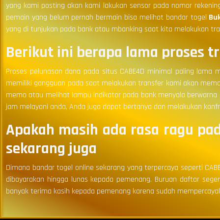
yang kami posting akan kami lakukan sensor pada nomor rekenin
pemain yang belum pernah bermain bisa melihat bandar togel
Bu
yang di tunjukan pada bank atau mbanking saat kita melakukan tra
Berikut ini berapa lama proses 
Proses pelunasan dana pada situs CABE4D minimal paling lama me
memiliki gangguan pada saat melakukan transfer kami akan memak
memo atau melihat lampu indikator pada bank menyala berwarna k
jam melayani anda, Anda juga dapat bertanya dan melakukan konf
Apakah masih ada rasa ragu pad
sekarang juga
Dimana bandar togel online sekarang yang terpercaya seperti CA
dibayarakan hingga lunas kepada pemenang. Buruan daftar seger
banyak terima kasih kepada pemenang karena sudah mempercaya