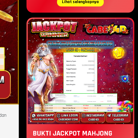
Lihat selengkapnya
dan
BUKTI JACKPOT MAHJONG