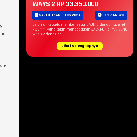
WAYS 2 RP 33.350.000
n.
SABTU, 17 AGUSTUS 2024
06:07 AM WIB
Selamat kepada member setia CABE4D dengan user id :
 &
RIZS**** yang telah mendapatkan JACKPOT di MAHJONG
kan
WAYS 2 dan telah . . .
Lihat selengkapnya
 wp-