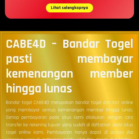
Lihat selengkapnya
CABE4D – Bandar Togel
pasti membayar
kemenangan member
hingga lunas
Bandar togel CABE4D merupakan bandar togel dan slot online
yang membayar semua kemenangan member hingga lunas.
Setiap pembayaran pada situs kami dilakukan dengan cara
transfer ke rekening tujuan yang sudah di daftarkan pada situs
togel online kami, Pembayaran hanya dapat di proses jika