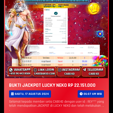
BUKTI JACKPOT LUCKY NEKO RP 22.151.000
SABTU, 17 AGUSTUS 2024
06:07 AM WIB
Selamat kepada member setia CABE4D dengan user id : REY*** yang
telah mendapatkan JACKPOT di LUCKY NEKO dan telah melakukan . .
.