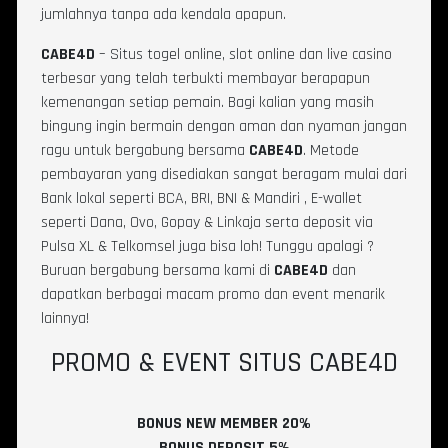
jumlahnya tanpa ada kendala apapun.
CABE4D
– Situs togel online, slot online dan live casino
terbesar yang telah terbukti membayar berapapun
kemenangan setiap pemain. Bagi kalian yang masih
bingung ingin bermain dengan aman dan nyaman jangan
ragu untuk bergabung bersama
CABE4D
. Metode
pembayaran yang disediakan sangat beragam mulai dari
Bank lokal seperti BCA, BRI, BNI & Mandiri , E-wallet
seperti Dana, Ovo, Gopay & Linkaja serta deposit via
Pulsa XL & Telkomsel juga bisa loh! Tunggu apalagi ?
Buruan bergabung bersama kami di
CABE4D
dan
dapatkan berbagai macam promo dan event menarik
lainnya!
PROMO & EVENT SITUS CABE4D
BONUS NEW MEMBER 20%
BONUS DEPOSIT 5%