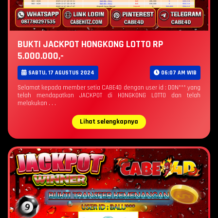
BUKTI JACKPOT HONGKONG LOTTO RP
5.000.000,-
SABTU, 17 AGUSTUS 2024
06:07 AM WIB
Selamat kepada member setia CABE4D dengan user id : DON*** yang
telah mendapatkan JACKPOT di HONGKONG LOTTO dan telah
melakukan . . .
Lihat selengkapnya