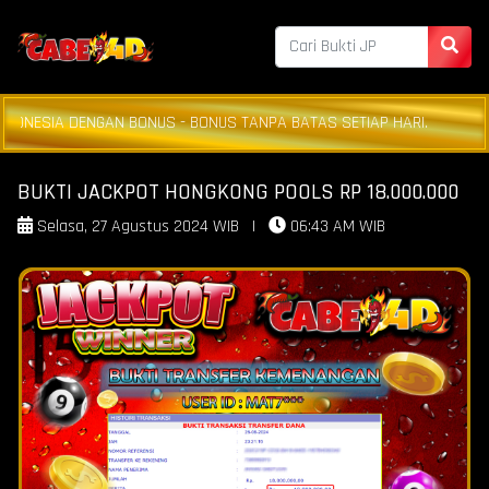
 DENGAN BONUS - BONUS TANPA BATAS SETIAP HARI.
BUKTI JACKPOT HONGKONG POOLS RP 18.000.000
Selasa, 27 Agustus 2024 WIB
|
06:43 AM WIB