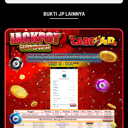
BUKTI JP LAINNYA