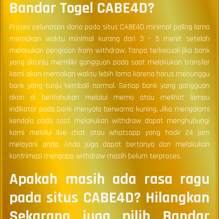
Bandar Togel CABE4D?
Proses pelunasan dana pada situs CABE4D minimal paling lama
memakan waktu minimal kurang dari 3 – 5 menit setelah
melakukan pengisian from withdraw, Tanpa terkecuali jika bank
yang ditunju memiliki gangguan pada saat melakukan transfer
kami akan memakan waktu lebih lama karena harus menunggu
bank yang tunju kembali normal. Setiap bank yang gangguan
akan di beritahukan melalui memo atau melihat lampu
indikator pada bank menyala berwarna kuning. Jika mengalami
kendala pada saat melakukan withdraw dapat menghubungi
kami melalui live chat atau whatsapp yang hadir 24 jam
melayani anda, Anda juga dapat bertanya dan melakukan
konfrimasi mengapa withdraw masih belum terproses.
Apakah masih ada rasa ragu
pada situs CABE4D? Hilangkan
Sekarang juga pilih Bandar