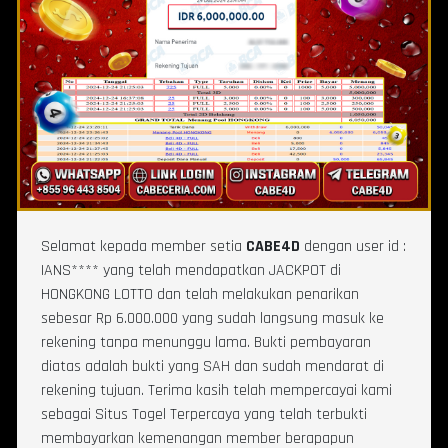
Selamat kepada member setia
CABE4D
dengan user id :
IANS**** yang telah mendapatkan JACKPOT di
HONGKONG LOTTO dan telah melakukan penarikan
sebesar Rp 6.000.000 yang sudah langsung masuk ke
rekening tanpa menunggu lama. Bukti pembayaran
diatas adalah bukti yang SAH dan sudah mendarat di
rekening tujuan. Terima kasih telah mempercayai kami
sebagai Situs Togel Terpercaya yang telah terbukti
membayarkan kemenangan member berapapun