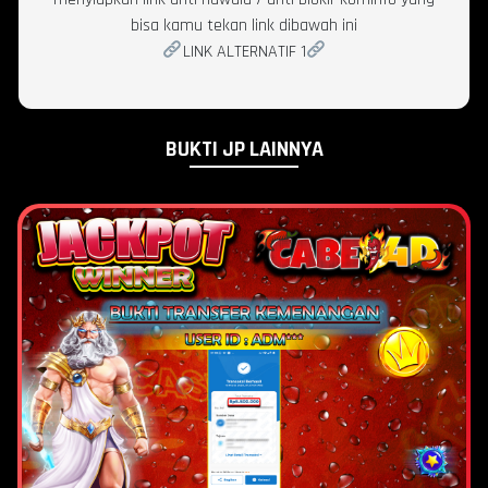
bisa kamu tekan link dibawah ini
LINK ALTERNATIF 1
BUKTI JP LAINNYA