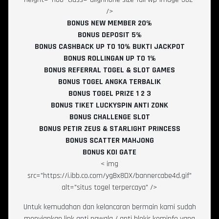
/>
BONUS NEW MEMBER 20%
BONUS DEPOSIT 5%
BONUS CASHBACK UP TO 10% BUKTI JACKPOT
BONUS ROLLINGAN UP TO 1%
BONUS REFERRAL TOGEL & SLOT GAMES
BONUS TOGEL ANGKA TERBALIK
BONUS TOGEL PRIZE 1 2 3
BONUS TIKET LUCKYSPIN ANTI ZONK
BONUS CHALLENGE SLOT
BONUS PETIR ZEUS & STARLIGHT PRINCESS
BONUS SCATTER MAHJONG
BONUS KOI GATE
< img
src="https://i.ibb.co.com/ygBx8DX/bannercabe4d.gif"
alt="situs togel terpercaya" />
Untuk kemudahan dan kelancaran bermain kami sudah
menyiapkan link anti nawala / anti blokir kominfo yang