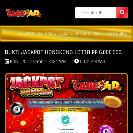
SELAMAT DATANG DI CABE4D BANDAR TOGEL, LIVE CASINO & SLOT TERB
BUKTI JACKPOT HONGKONG LOTTO RP 6.000.000,-
Rabu, 25 Desember 2024 WIB
|
03:01 AM WIB