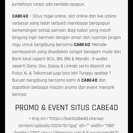
jumlahnya tanpa ada kendala apapun.
CABE4D
– Situs togel online, slot online dan live casino
terbesar yang telah terbukti membayar berapapun
kemenangan setiap pemain. Bagi kalian yang masih
bingung ingin bermain dengan aman dan nyaman jangan
ragu untuk bergabung bersama
CABE4D
. Metode
pembayaran yang disediakan sangat beragam mulai dari
Bank lokal seperti BCA, BRI, BNI & Mandiri , E-wallet
seperti Dana, Ovo, Gopay & Linkaja serta deposit via
Pulsa XL & Telkomsel juga bisa loh! Tunggu apalagi ?
Buruan bergabung bersama kami di
CABE4D
dan
dapatkan berbagai macam promo dan event menarik
lainnya!
PROMO & EVENT SITUS CABE4D
< img src="https://bukticabe4d.site/wp-
content/uploads/2024/10/1.jpg" alt="" width="1180"
height="1180" class="alignnone size-full wp-image-562"