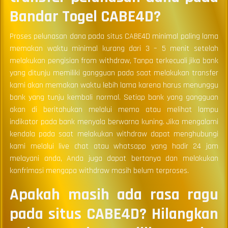
Bandar Togel CABE4D?
Proses pelunasan dana pada situs CABE4D minimal paling lama
memakan waktu minimal kurang dari 3 – 5 menit setelah
melakukan pengisian from withdraw, Tanpa terkecuali jika bank
yang ditunju memiliki gangguan pada saat melakukan transfer
kami akan memakan waktu lebih lama karena harus menunggu
bank yang tunju kembali normal. Setiap bank yang gangguan
akan di beritahukan melalui memo atau melihat lampu
indikator pada bank menyala berwarna kuning. Jika mengalami
kendala pada saat melakukan withdraw dapat menghubungi
kami melalui live chat atau whatsapp yang hadir 24 jam
melayani anda, Anda juga dapat bertanya dan melakukan
konfrimasi mengapa withdraw masih belum terproses.
Apakah masih ada rasa ragu
pada situs CABE4D? Hilangkan