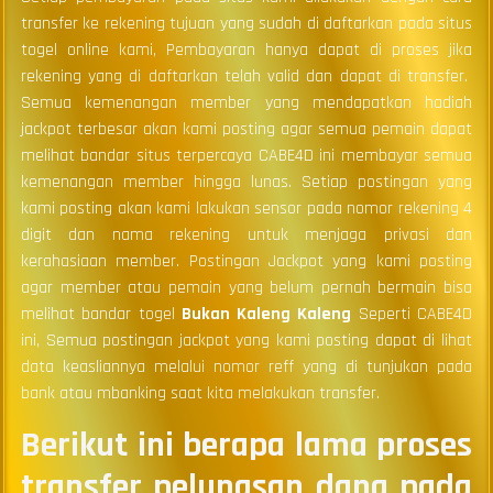
transfer ke rekening tujuan yang sudah di daftarkan pada situs
togel online kami, Pembayaran hanya dapat di proses jika
rekening yang di daftarkan telah valid dan dapat di transfer.
Semua kemenangan member yang mendapatkan hadiah
jackpot terbesar akan kami posting agar semua pemain dapat
melihat bandar situs terpercaya CABE4D ini membayar semua
kemenangan member hingga lunas. Setiap postingan yang
kami posting akan kami lakukan sensor pada nomor rekening 4
digit dan nama rekening untuk menjaga privasi dan
kerahasiaan member. Postingan Jackpot yang kami posting
agar member atau pemain yang belum pernah bermain bisa
melihat bandar togel
Bukan Kaleng Kaleng
Seperti CABE4D
ini, Semua postingan jackpot yang kami posting dapat di lihat
data keasliannya melalui nomor reff yang di tunjukan pada
bank atau mbanking saat kita melakukan transfer.
Berikut ini berapa lama proses
transfer pelunasan dana pada