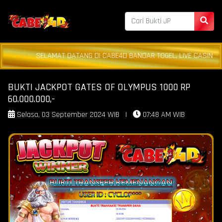
SELAMAT DATANG DI CABE4D BANDAR TOGEL, LIVE CASINO & SLOT TE
BUKTI JACKPOT GATES OF OLYMPUS 1000 RP
60.000.000,-
Selasa, 03 September 2024 WIB
|
07:48 AM WIB