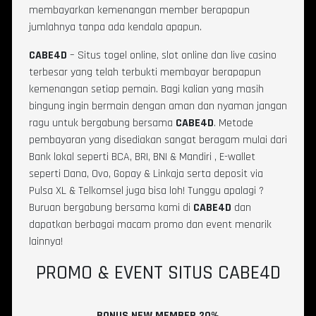
membayarkan kemenangan member berapapun
jumlahnya tanpa ada kendala apapun.
CABE4D
– Situs togel online, slot online dan live casino
terbesar yang telah terbukti membayar berapapun
kemenangan setiap pemain. Bagi kalian yang masih
bingung ingin bermain dengan aman dan nyaman jangan
ragu untuk bergabung bersama
CABE4D
. Metode
pembayaran yang disediakan sangat beragam mulai dari
Bank lokal seperti BCA, BRI, BNI & Mandiri , E-wallet
seperti Dana, Ovo, Gopay & Linkaja serta deposit via
Pulsa XL & Telkomsel juga bisa loh! Tunggu apalagi ?
Buruan bergabung bersama kami di
CABE4D
dan
dapatkan berbagai macam promo dan event menarik
lainnya!
PROMO & EVENT SITUS CABE4D
BONUS NEW MEMBER 20%