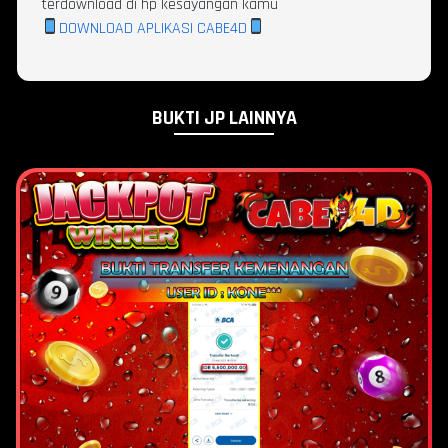
terdownload di hp kesayangan kamu
DOWNLOAD APLIKASI CABE4D
BUKTI JP LAINNYA