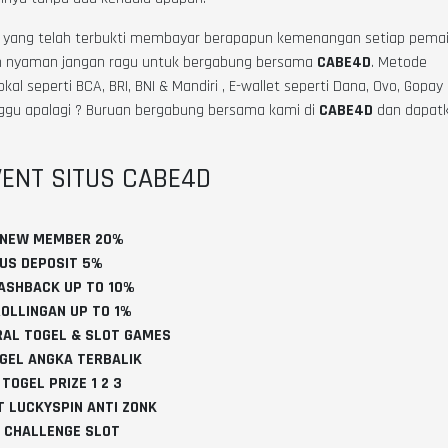
besar yang telah terbukti membayar berapapun kemenangan setiap pemai
an nyaman jangan ragu untuk bergabung bersama
CABE4D
. Metode
 seperti BCA, BRI, BNI & Mandiri , E-wallet seperti Dana, Ovo, Gopay
Tunggu apalagi ? Buruan bergabung bersama kami di
CABE4D
dan dapat
ENT SITUS CABE4D
 NEW MEMBER 20%
US DEPOSIT 5%
ASHBACK UP TO 10%
OLLINGAN UP TO 1%
RAL TOGEL & SLOT GAMES
GEL ANGKA TERBALIK
TOGEL PRIZE 1 2 3
T LUCKYSPIN ANTI ZONK
 CHALLENGE SLOT