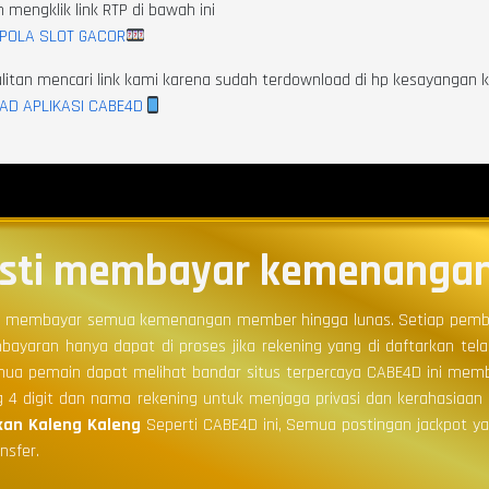
mengklik link RTP di bawah ini
 POLA SLOT GACOR
ulitan mencari link kami karena sudah terdownload di hp kesayangan
D APLIKASI CABE4D
asti membayar kemenanga
ng membayar semua kemenangan member hingga lunas. Setiap pembaya
embayaran hanya dapat di proses jika rekening yang di daftarkan 
emua pemain dapat melihat bandar situs terpercaya CABE4D ini me
g 4 digit dan nama rekening untuk menjaga privasi dan kerahasiaa
kan Kaleng Kaleng
Seperti CABE4D ini, Semua postingan jackpot yan
nsfer.