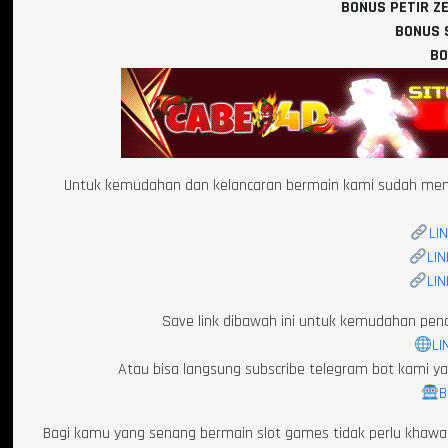
BONUS PETIR Z
BONUS 
BO
Untuk kemudahan dan kelancaran bermain kami sudah menyiap
LI
LIN
LIN
Save link dibawah ini untuk kemudahan penc
LI
Atau bisa langsung subscribe telegram bot kami
B
Bagi kamu yang senang bermain slot games tidak perlu khawat