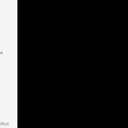
nk
situs