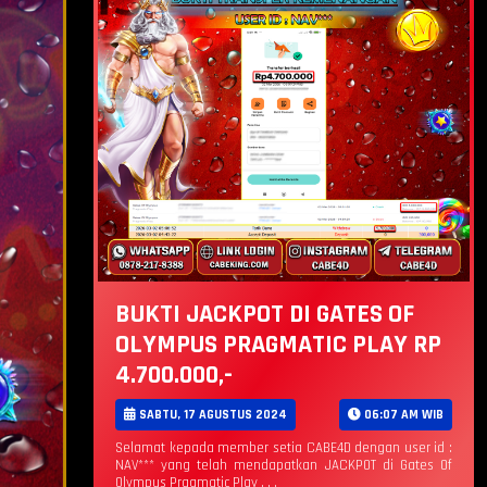
BUKTI JACKPOT DI GATES OF
OLYMPUS PRAGMATIC PLAY RP
4.700.000,-
SABTU, 17 AGUSTUS 2024
06:07 AM WIB
Selamat kepada member setia CABE4D dengan user id :
NAV*** yang telah mendapatkan JACKPOT di Gates Of
Olympus Pragmatic Play . . .