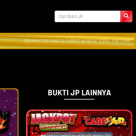
MAT DATANG DI CABE4D BANDAR TOGEL, LIVE CASINO & SLOT TERBAIK 
BUKTI JP LAINNYA