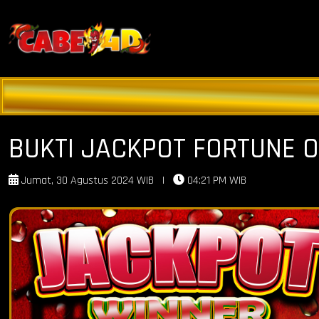
BUKTI JACKPOT FORTUNE O
Jumat, 30 Agustus 2024 WIB
|
04:21 PM WIB