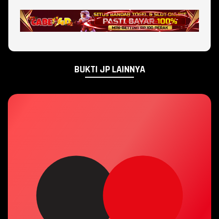
BUKTI JP LAINNYA