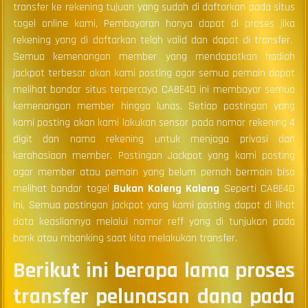
transfer ke rekening tujuan yang sudah di daftarkan pada situs
togel online kami, Pembayaran hanya dapat di proses jika
rekening yang di daftarkan telah valid dan dapat di transfer.
Semua kemenangan member yang mendapatkan hadiah
jackpot terbesar akan kami posting agar semua pemain dapat
melihat bandar situs terpercaya CABE4D ini membayar semua
kemenangan member hingga lunas. Setiap postingan yang
kami posting akan kami lakukan sensor pada nomor rekening 4
digit dan nama rekening untuk menjaga privasi dan
kerahasiaan member. Postingan Jackpot yang kami posting
agar member atau pemain yang belum pernah bermain bisa
melihat bandar togel
Bukan Kaleng Kaleng
Seperti CABE4D
ini, Semua postingan jackpot yang kami posting dapat di lihat
data keasliannya melalui nomor reff yang di tunjukan pada
bank atau mbanking saat kita melakukan transfer.
Berikut ini berapa lama proses
transfer pelunasan dana pada