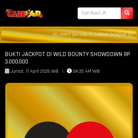
SELAMAT DATANG DI CABE4D BANDAR TOGEL, LIVE CA
BUKTI JACKPOT DI WILD BOUNTY SHOWDOWN RP
3.000.000
Jumat, 17 April 2026 WIB
|
04:35 AM WIB