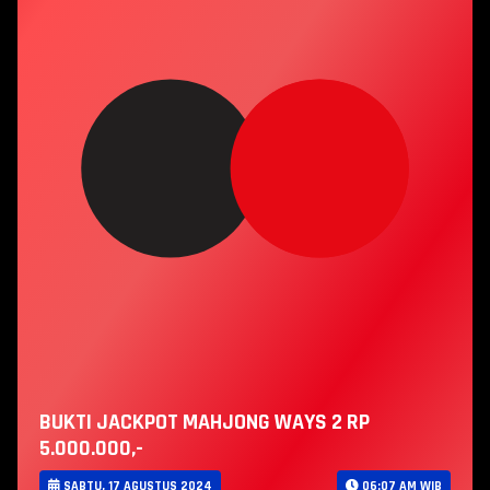
BUKTI JACKPOT MAHJONG WAYS 2 RP
5.000.000,-
SABTU, 17 AGUSTUS 2024
06:07 AM WIB