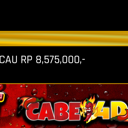
SE
AU RP 8,575,000,-