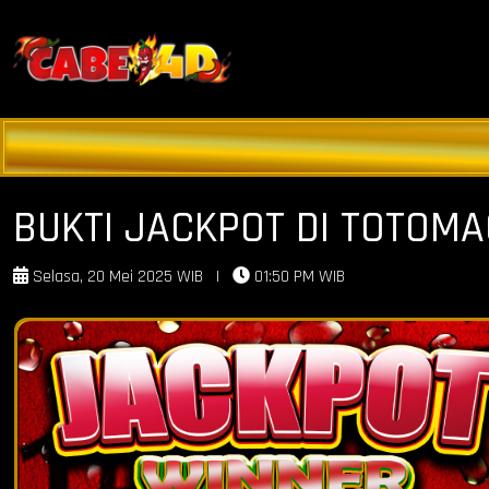
BUKTI JACKPOT DI TOTOMAC
Selasa, 20 Mei 2025 WIB
|
01:50 PM WIB