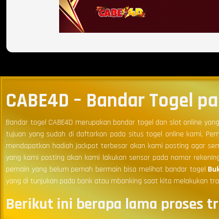
CABE4D – Bandar Togel p
Bandar togel CABE4D merupakan bandar togel dan slot online ya
tujuan yang sudah di daftarkan pada situs togel online kami, P
mendapatkan hadiah jackpot terbesar akan kami posting agar s
yang kami posting akan kami lakukan sensor pada nomor rekenin
pemain yang belum pernah bermain bisa melihat bandar togel
Bu
yang di tunjukan pada bank atau mbanking saat kita melakukan tra
Berikut ini berapa lama proses 