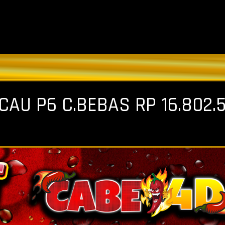
AU P6 C.BEBAS RP 16.802.5