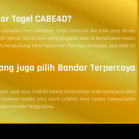
dar Togel CABE4D?
engisian from withdraw, Tanpa terkecuali jika bank yang ditunju
i normal. Setiap bank yang gangguan akan di beritahukan melalui
 menghubungi kami melalui live chat atau whatsapp yang hadir 24
ng juga pilih Bandar Terpercaya
hawatir pada situs CABE4D karena kemenangan anda berapapun akan
da mainkan melalui situs resmi CABE4D. Kami sangat mengucapkan
gan member hingga lunas.