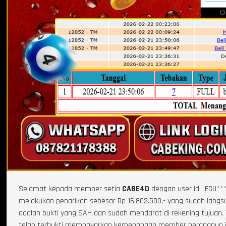
Selamat kepada member setia
CABE4D
dengan user id : EGU*
melakukan penarikan sebesar Rp 16.802.500,- yang sudah lang
adalah bukti yang SAH dan sudah mendarat di rekening tujuan.
telah terbukti membayarkan kemenangan member berapapun j