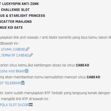
T LUCKYSPIN ANTI ZONK
 CHALLENGE SLOT
EUS & STARLIGHT PRINCESS
SCATTER MAHJONG
NUS KOI GATE
kan link anti nawala / anti blokir kominfo yang bisa kamu tekan li
dibawah ini :
K UTAMA CABE4D
ALTERNATIF CABE4D
arian situs kamu jika kehilangan akses ke situs
CABE4D
site Anti Blokir
 yang akan memberikan kamu kemudahan mencari situs
CABE4D
OT TELEGRAM
ir, kami sudah menyiapkan RTP Terbaik yang langsung konek dengan 
engklik link RTP di bawah ini :
 POLA SLOT GACOR