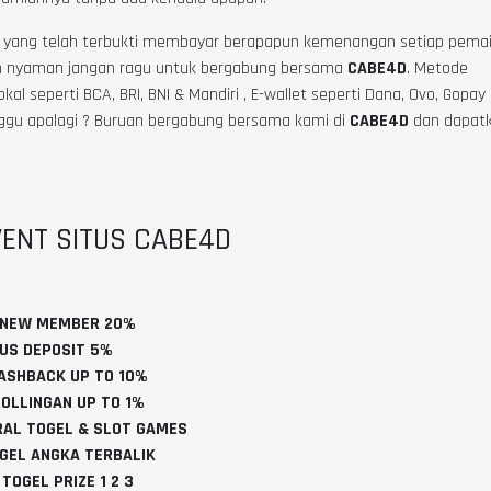
besar yang telah terbukti membayar berapapun kemenangan setiap pemai
an nyaman jangan ragu untuk bergabung bersama
CABE4D
. Metode
 seperti BCA, BRI, BNI & Mandiri , E-wallet seperti Dana, Ovo, Gopay
Tunggu apalagi ? Buruan bergabung bersama kami di
CABE4D
dan dapat
ENT SITUS CABE4D
 NEW MEMBER 20%
US DEPOSIT 5%
ASHBACK UP TO 10%
OLLINGAN UP TO 1%
RAL TOGEL & SLOT GAMES
GEL ANGKA TERBALIK
TOGEL PRIZE 1 2 3