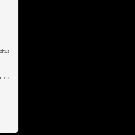
situs
 kamu