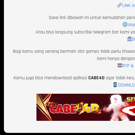
LINK 
Save link dibawah ini untuk kemudahan penc
Web
Atau bisa langsung subscribe telegram bot kami
B
Bagi kamu yang senang bermain slot games tidak perlu khawat
kami hanya dengan m
RTP &
Kamu juga bisa mendownload aplikasi
CABE4D
agar tidak kes
DOWNLOA