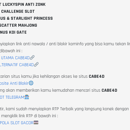
T LUCKYSPIN ANTI ZONK
 CHALLENGE SLOT
EUS & STARLIGHT PRINCESS
SCATTER MAHJONG
NUS KOI GATE
kan link anti nawala / anti blokir kominfo yang bisa kamu tekan li
dibawah ini :
K UTAMA CABE4D
ALTERNATIF CABE4D
arian situs kamu jika kehilangan akses ke situs
CABE4D
site Anti Blokir
 yang akan memberikan kamu kemudahan mencari situs
CABE4D
OT TELEGRAM
ir, kami sudah menyiapkan RTP Terbaik yang langsung konek dengan 
engklik link RTP di bawah ini :
 POLA SLOT GACOR