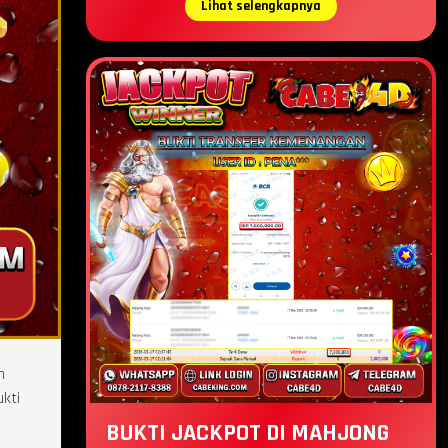
Lihat selengkapnya
n
kti
BUKTI JACKPOT DI MAHJONG