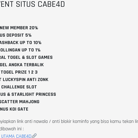
ENT SITUS CABE4D
 NEW MEMBER 20%
US DEPOSIT 5%
ASHBACK UP TO 10%
OLLINGAN UP TO 1%
RAL TOGEL & SLOT GAMES
GEL ANGKA TERBALIK
TOGEL PRIZE 1 2 3
T LUCKYSPIN ANTI ZONK
 CHALLENGE SLOT
EUS & STARLIGHT PRINCESS
SCATTER MAHJONG
NUS KOI GATE
kan link anti nawala / anti blokir kominfo yang bisa kamu tekan li
dibawah ini :
K UTAMA CABE4D