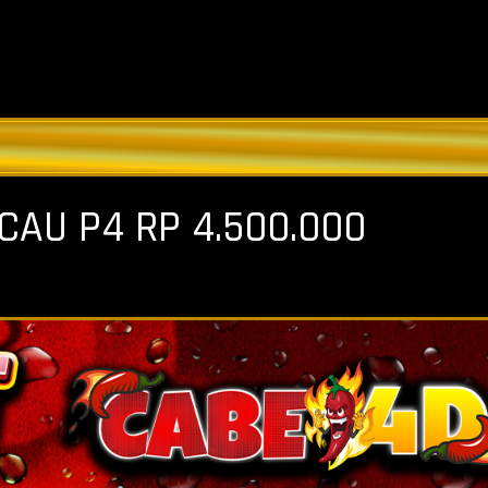
SELAMAT D
CAU P4 RP 4.500.000