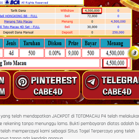
** yang telah mendapatkan JACKPOT di TOTOMACAU P4 telah melakuka
ke rekening tanpa menunggu lama. Bukti pembayaran diatas adalah bu
 telah mempercayai kami sebagai Situs Togel Terpercaya yang telah
nya tanpa ada kendala apapun.