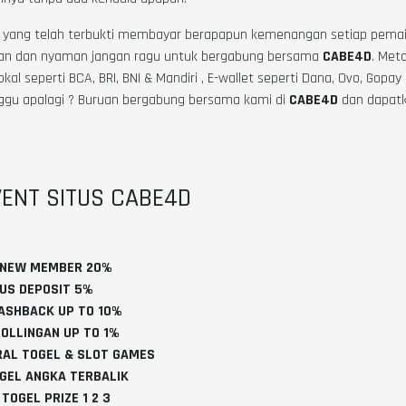
besar yang telah terbukti membayar berapapun kemenangan setiap pemai
aman dan nyaman jangan ragu untuk bergabung bersama
CABE4D
. Met
 seperti BCA, BRI, BNI & Mandiri , E-wallet seperti Dana, Ovo, Gopay
Tunggu apalagi ? Buruan bergabung bersama kami di
CABE4D
dan dapat
ENT SITUS CABE4D
 NEW MEMBER 20%
US DEPOSIT 5%
ASHBACK UP TO 10%
OLLINGAN UP TO 1%
RAL TOGEL & SLOT GAMES
GEL ANGKA TERBALIK
TOGEL PRIZE 1 2 3