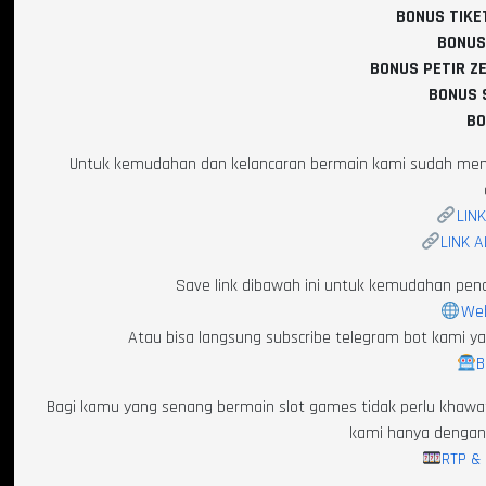
BONUS TIKE
BONUS
BONUS PETIR Z
BONUS 
BO
Untuk kemudahan dan kelancaran bermain kami sudah menyiap
LIN
LINK 
Save link dibawah ini untuk kemudahan penc
Web
Atau bisa langsung subscribe telegram bot kami
B
Bagi kamu yang senang bermain slot games tidak perlu khawat
kami hanya dengan m
RTP &