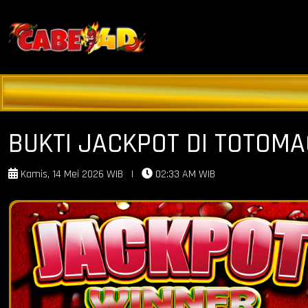
BUKTI JACKPOT DI TOTOMA
Kamis, 14 Mei 2026 WIB
|
02:33 AM WIB