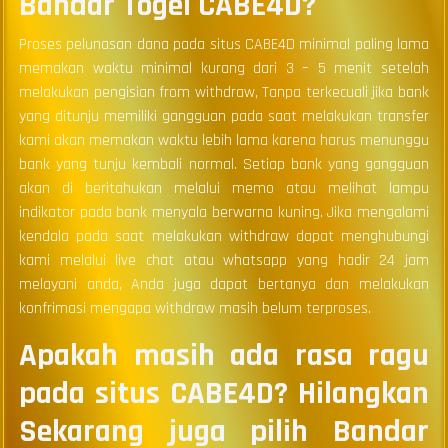
Bandar Togel CABE4D?
Proses pelunasan dana pada situs CABE4D minimal paling lama
memakan waktu minimal kurang dari 3 – 5 menit setelah
melakukan pengisian from withdraw, Tanpa terkecuali jika bank
yang ditunju memiliki gangguan pada saat melakukan transfer
kami akan memakan waktu lebih lama karena harus menunggu
bank yang tunju kembali normal. Setiap bank yang gangguan
akan di beritahukan melalui memo atau melihat lampu
indikator pada bank menyala berwarna kuning. Jika mengalami
kendala pada saat melakukan withdraw dapat menghubungi
kami melalui live chat atau whatsapp yang hadir 24 jam
melayani anda, Anda juga dapat bertanya dan melakukan
konfrimasi mengapa withdraw masih belum terproses.
Apakah masih ada rasa ragu
pada situs CABE4D? Hilangkan
Sekarang juga pilih Bandar