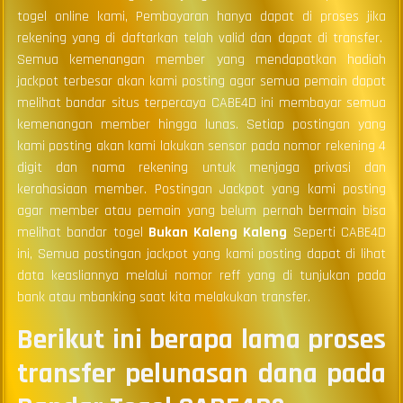
togel online kami, Pembayaran hanya dapat di proses jika
rekening yang di daftarkan telah valid dan dapat di transfer.
Semua kemenangan member yang mendapatkan hadiah
jackpot terbesar akan kami posting agar semua pemain dapat
melihat bandar situs terpercaya CABE4D ini membayar semua
kemenangan member hingga lunas. Setiap postingan yang
kami posting akan kami lakukan sensor pada nomor rekening 4
digit dan nama rekening untuk menjaga privasi dan
kerahasiaan member. Postingan Jackpot yang kami posting
agar member atau pemain yang belum pernah bermain bisa
melihat bandar togel
Bukan Kaleng Kaleng
Seperti CABE4D
ini, Semua postingan jackpot yang kami posting dapat di lihat
data keasliannya melalui nomor reff yang di tunjukan pada
bank atau mbanking saat kita melakukan transfer.
Berikut ini berapa lama proses
transfer pelunasan dana pada