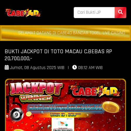
SELAMAT DATANG DI CABE4D BANDAR TOGEL, LIVE CASINO & SLOT TERB
BUKTI JACKPOT DI TOTO MACAU C.BEBAS RP
20,700,000,-
Jumat, 08 Agustus 2025 WIB
|
08:12 AM WIB