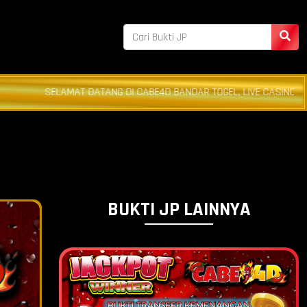
DATANG DI CABE4D BANDAR TOGEL, LIVE CASINO & SLOT TERBAIK DAN 
BUKTI JP LAINNYA