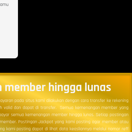
 kamu
n member hingga lunas
ran pada situs kami dilakukan dengan cara transfer ke rekening
telah valid dan dapat di transfer. Semua kemenangan member yang
mbayar semua kemenangan member hingga lunas. Setiap postingan
n member. Postingan Jackpot yang kami posting agar member atau
g kami posting dapat di lihat data keasliannya melalui nomor reff