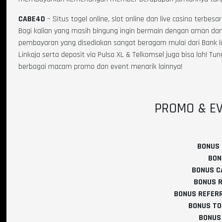
CABE4D
– Situs togel online, slot online dan live casino ter
Bagi kalian yang masih bingung ingin bermain dengan aman d
pembayaran yang disediakan sangat beragam mulai dari Bank lokal
Linkaja serta deposit via Pulsa XL & Telkomsel juga bisa loh! 
berbagai macam promo dan event menarik lainnya!
PROMO & EV
BONUS
BON
BONUS C
BONUS R
BONUS REFER
BONUS TO
BONUS 