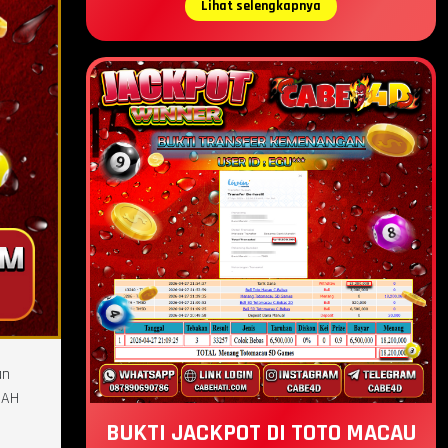
Lihat selengkapnya
an
SAH
BUKTI JACKPOT DI TOTO MACAU