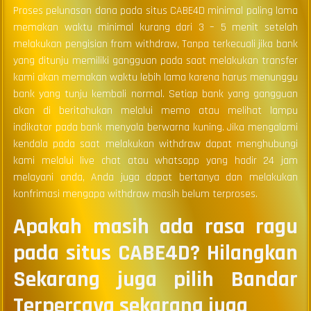
Proses pelunasan dana pada situs CABE4D minimal paling lama
memakan waktu minimal kurang dari 3 – 5 menit setelah
melakukan pengisian from withdraw, Tanpa terkecuali jika bank
yang ditunju memiliki gangguan pada saat melakukan transfer
kami akan memakan waktu lebih lama karena harus menunggu
bank yang tunju kembali normal. Setiap bank yang gangguan
akan di beritahukan melalui memo atau melihat lampu
indikator pada bank menyala berwarna kuning. Jika mengalami
kendala pada saat melakukan withdraw dapat menghubungi
kami melalui live chat atau whatsapp yang hadir 24 jam
melayani anda, Anda juga dapat bertanya dan melakukan
konfrimasi mengapa withdraw masih belum terproses.
Apakah masih ada rasa ragu
pada situs CABE4D? Hilangkan
Sekarang juga pilih Bandar
Terpercaya sekarang juga