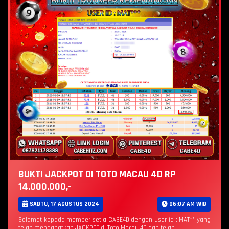
BUKTI JACKPOT DI TOTO MACAU 4D RP
14.000.000,-
SABTU, 17 AGUSTUS 2024
06:07 AM WIB
Selamat kepada member setia CABE4D dengan user id : MAT** yang
telah mendapatkan JACKPOT di Toto Macau 4D dan telah . . .