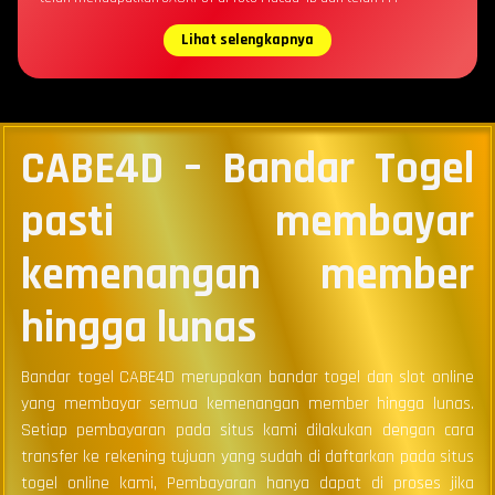
Lihat selengkapnya
CABE4D – Bandar Togel
pasti membayar
kemenangan member
hingga lunas
Bandar togel CABE4D merupakan bandar togel dan slot online
yang membayar semua kemenangan member hingga lunas.
Setiap pembayaran pada situs kami dilakukan dengan cara
transfer ke rekening tujuan yang sudah di daftarkan pada situs
togel online kami, Pembayaran hanya dapat di proses jika