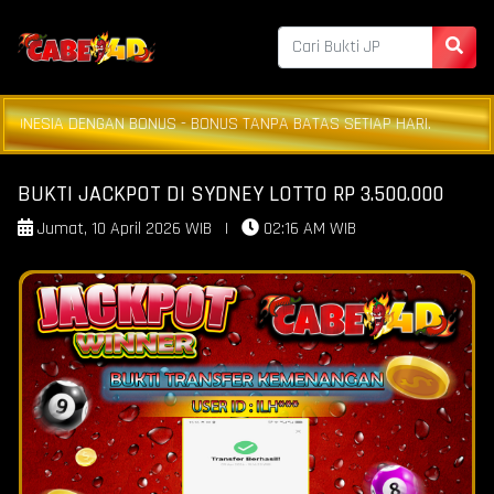
 DENGAN BONUS - BONUS TANPA BATAS SETIAP HARI.
BUKTI JACKPOT DI SYDNEY LOTTO RP 3.500.000
Jumat, 10 April 2026 WIB
|
02:16 AM WIB