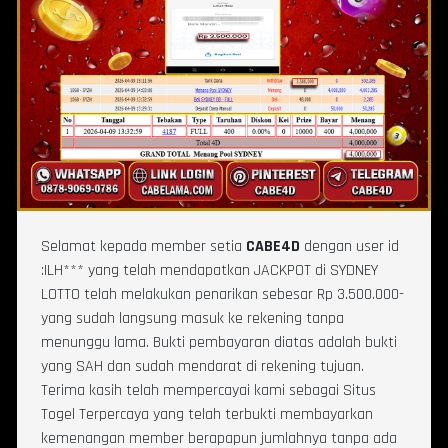
Selamat kepada member setia
CABE4D
dengan user id
:ILH*** yang telah mendapatkan JACKPOT di SYDNEY
LOTTO telah melakukan penarikan sebesar Rp 3.500.000-
yang sudah langsung masuk ke rekening tanpa
menunggu lama. Bukti pembayaran diatas adalah bukti
yang SAH dan sudah mendarat di rekening tujuan.
Terima kasih telah mempercayai kami sebagai Situs
Togel Terpercaya yang telah terbukti membayarkan
kemenangan member berapapun jumlahnya tanpa ada