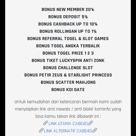
BONUS NEW MEMBER 20%
BONUS DEPOSIT 5%
BONUS CASHBACK UP TO 10%
BONUS ROLLINGAN UP TO 1%
BONUS REFERRAL TOGEL & SLOT GAMES
BONUS TOGEL ANGKA TERBALIK
BONUS TOGEL PRIZE 1 2 3
BONUS TIKET LUCKYSPIN ANTI ZONK
BONUS CHALLENGE SLOT
BONUS PETIR ZEUS & STARLIGHT PRINCESS
BONUS SCATTER MAHJONG
BONUS KOI GATE
Untuk kemudahan dan kelancaran bermain kami sudah
menyiapkan link anti nawala / anti blokir kominfo yang
bisa kamu tekan link dibawah ini :
LINK UTAMA CABE4D
LINK ALTERNATIF CABE4D