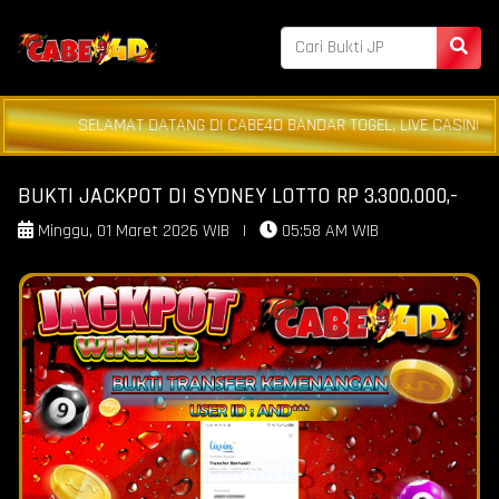
SELAMAT DATANG DI CABE4D BANDAR TOGEL, LIVE CASINO & SLOT TER
BUKTI JACKPOT DI SYDNEY LOTTO RP 3.300.000,-
Minggu, 01 Maret 2026 WIB
|
05:58 AM WIB