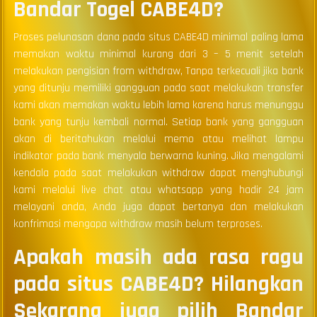
Bandar Togel CABE4D?
Proses pelunasan dana pada situs CABE4D minimal paling lama
memakan waktu minimal kurang dari 3 – 5 menit setelah
melakukan pengisian from withdraw, Tanpa terkecuali jika bank
yang ditunju memiliki gangguan pada saat melakukan transfer
kami akan memakan waktu lebih lama karena harus menunggu
bank yang tunju kembali normal. Setiap bank yang gangguan
akan di beritahukan melalui memo atau melihat lampu
indikator pada bank menyala berwarna kuning. Jika mengalami
kendala pada saat melakukan withdraw dapat menghubungi
kami melalui live chat atau whatsapp yang hadir 24 jam
melayani anda, Anda juga dapat bertanya dan melakukan
konfrimasi mengapa withdraw masih belum terproses.
Apakah masih ada rasa ragu
pada situs CABE4D? Hilangkan
Sekarang juga pilih Bandar