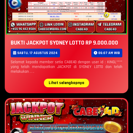
BUKTI JACKPOT SYDNEY LOTTO RP 9.000.000
SABTU, 17 AGUSTUS 2024
06:07 AM WIB
Selamat kepada member setia CABE4D dengan user id : KINGL****
yang telah mendapatkan JACKPOT di SYDNEY LOTTO dan telah
melakukan . . .
Lihat selengkapnya