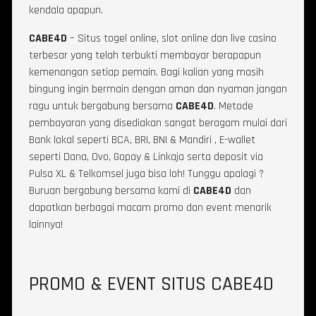
kendala apapun.
CABE4D
– Situs togel online, slot online dan live casino
terbesar yang telah terbukti membayar berapapun
kemenangan setiap pemain. Bagi kalian yang masih
bingung ingin bermain dengan aman dan nyaman jangan
ragu untuk bergabung bersama
CABE4D
. Metode
pembayaran yang disediakan sangat beragam mulai dari
Bank lokal seperti BCA, BRI, BNI & Mandiri , E-wallet
seperti Dana, Ovo, Gopay & Linkaja serta deposit via
Pulsa XL & Telkomsel juga bisa loh! Tunggu apalagi ?
Buruan bergabung bersama kami di
CABE4D
dan
dapatkan berbagai macam promo dan event menarik
lainnya!
PROMO & EVENT SITUS CABE4D