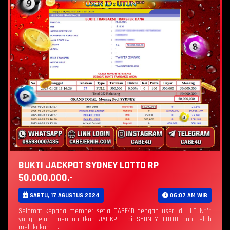
BUKTI JACKPOT SYDNEY LOTTO RP
50.000.000,-
SABTU, 17 AGUSTUS 2024
06:07 AM WIB
Selamat kepada member setia CABE4D dengan user id : UTUN***
yang telah mendapatkan JACKPOT di SYDNEY LOTTO dan telah
melakukan . . .