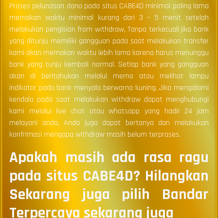
Proses pelunasan dana pada situs CABE4D minimal paling lama
memakan waktu minimal kurang dari 3 – 5 menit setelah
melakukan pengisian from withdraw, Tanpa terkecuali jika bank
yang ditunju memiliki gangguan pada saat melakukan transfer
kami akan memakan waktu lebih lama karena harus menunggu
bank yang tunju kembali normal. Setiap bank yang gangguan
akan di beritahukan melalui memo atau melihat lampu
indikator pada bank menyala berwarna kuning. Jika mengalami
kendala pada saat melakukan withdraw dapat menghubungi
kami melalui live chat atau whatsapp yang hadir 24 jam
melayani anda, Anda juga dapat bertanya dan melakukan
konfrimasi mengapa withdraw masih belum terproses.
Apakah masih ada rasa ragu
pada situs CABE4D? Hilangkan
Sekarang juga pilih Bandar
Terpercaya sekarang juga